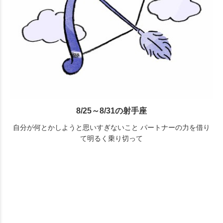
8/25～8/31の射手座
自分が何とかしようと思いすぎないこと パートナーの力を借り
て明るく乗り切って