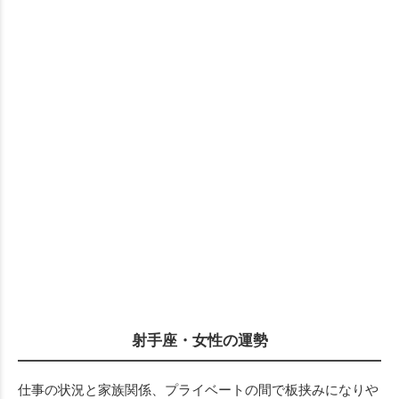
射手座・女性の運勢
仕事の状況と家族関係、プライベートの間で板挟みになりや