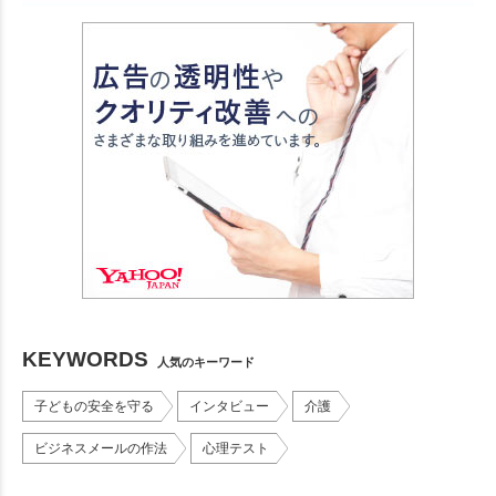
KEYWORDS
人気のキーワード
子どもの安全を守る
インタビュー
介護
ビジネスメールの作法
心理テスト