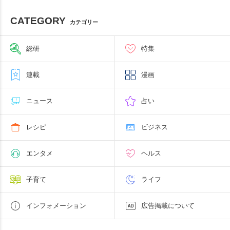
CATEGORY
カテゴリー
総研
特集
連載
漫画
ニュース
占い
レシピ
ビジネス
エンタメ
ヘルス
子育て
ライフ
インフォメーション
広告掲載について