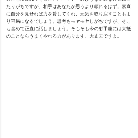
たりがちですが、相手はあなたが思うより頼れるはず。素直
に自分を見せれば力を貸してくれ、元気を取り戻すこともよ
り容易になるでしょう。思考もモヤモヤしがちですが、そこ
も含めて正直に話しましょう。そもそも今の射手座には大抵
のことならうまくやれる力があります。大丈夫ですよ。