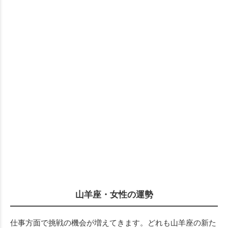
山羊座・女性の運勢
仕事方面で挑戦の機会が増えてきます。どれも山羊座の新た