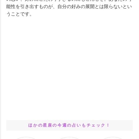
能性を引き出すものが、自分の好みの展開とは限らないとい
うことです。
ほかの星座の今週の占いもチェック！