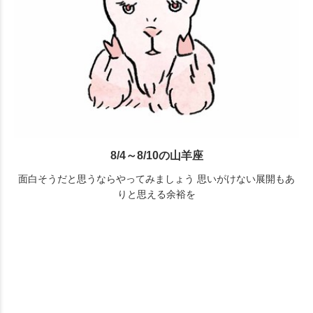
8/4～8/10の山羊座
面白そうだと思うならやってみましょう 思いがけない展開もあ
りと思える余裕を