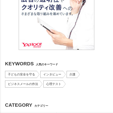
KEYWORDS
人気のキーワード
子どもの安全を守る
インタビュー
介護
ビジネスメールの作法
心理テスト
CATEGORY
カテゴリー