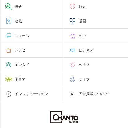
総研
特集
連載
漫画
ニュース
占い
レシピ
ビジネス
エンタメ
ヘルス
子育て
ライフ
インフォメーション
広告掲載について