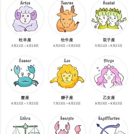
牡羊座
牡牛座
双子座
3月21日～4月19日
4月20日～5月20日
5月21日～6月21日
蟹座
獅子座
乙女座
6月22日～7月22日
7月23日～8月22日
8月23日～9月22日