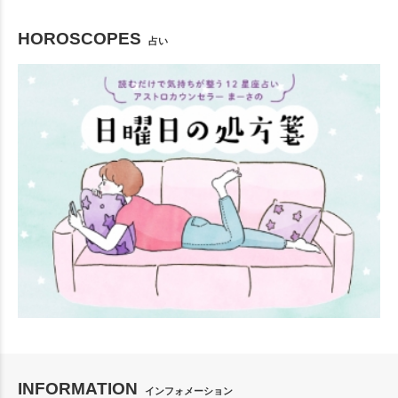
HOROSCOPES
占い
INFORMATION
インフォメーション