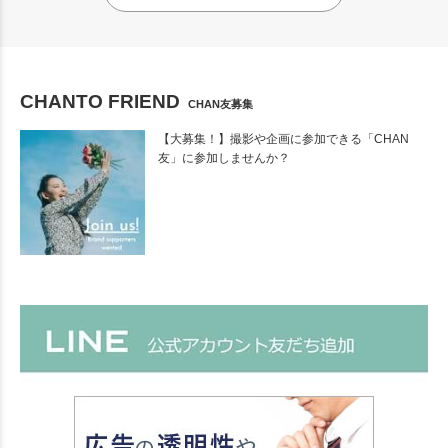
CHANTO FRIEND
CHAN友募集
【大募集！】撮影や企画に参加できる「CHAN
友」に参加しませんか？