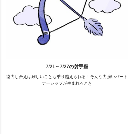
7/21～7/27の射手座
協力し合えば難しいことも乗り越えられる！そんな力強いパート
ナーシップが生まれるとき