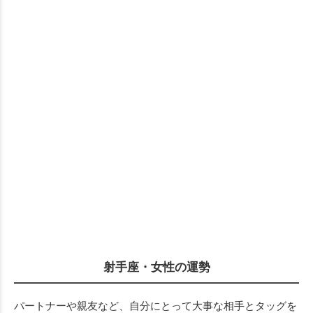
射手座・女性の運勢
パートナーや親友など、自分にとって大事な相手とタッグを