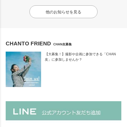
他のお知らせを見る
CHANTO FRIEND
CHAN友募集
【大募集！】撮影や企画に参加できる「CHAN
友」に参加しませんか？