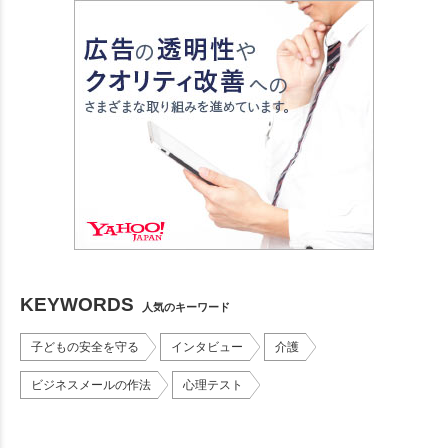
KEYWORDS
人気のキーワード
子どもの安全を守る
インタビュー
介護
ビジネスメールの作法
心理テスト