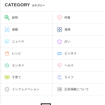
CATEGORY
カテゴリー
総研
特集
連載
漫画
ニュース
占い
レシピ
ビジネス
エンタメ
ヘルス
子育て
ライフ
インフォメーション
広告掲載について