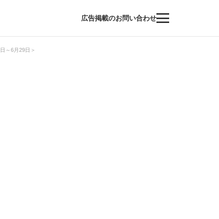
広告掲載のお問い合わせ
日～6月29日＞