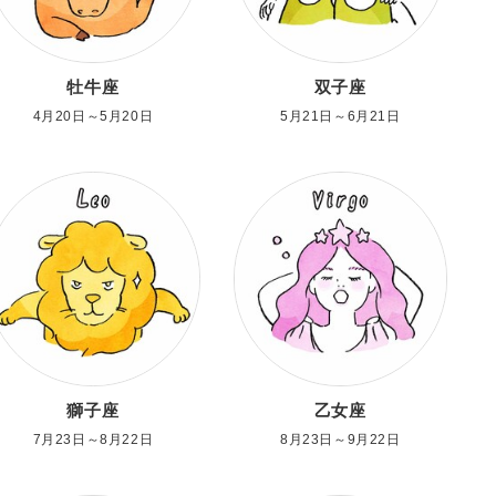
牡牛座
双子座
4月20日～5月20日
5月21日～6月21日
獅子座
乙女座
7月23日～8月22日
8月23日～9月22日