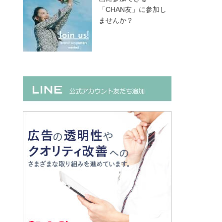
「CHAN友」に参加し
ませんか？