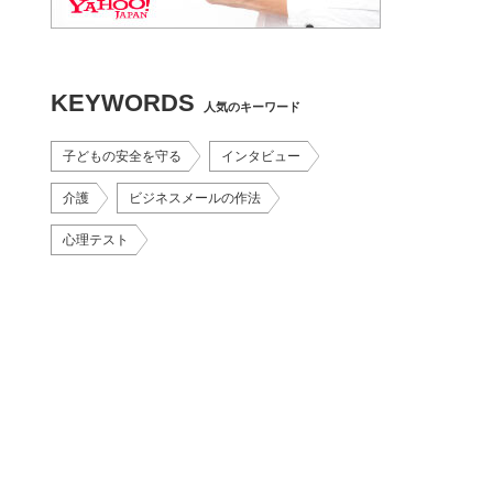
KEYWORDS
人気のキーワード
子どもの安全を守る
インタビュー
介護
ビジネスメールの作法
心理テスト