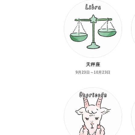
天秤座
9月23日～10月23日