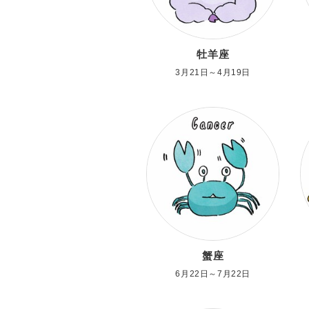
牡羊座
3月21日～4月19日
蟹座
6月22日～7月22日