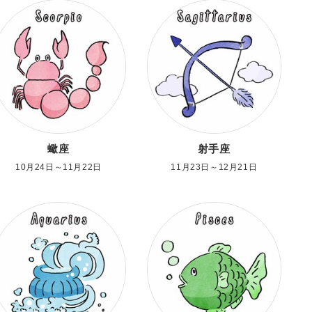
蠍座
射手座
10月24日～11月22日
11月23日～12月21日