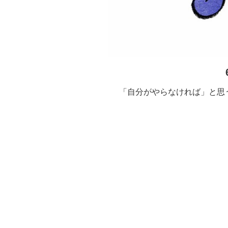
「自分がやらなければ」と思