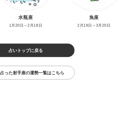
水瓶座
魚座
1月20日～2月18日
2月19日～3月20日
占いトップに戻る
占った射手座の運勢一覧はこちら