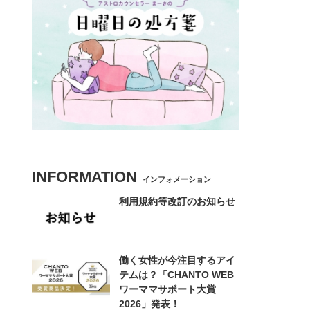
INFORMATION
インフォメーション
利用規約等改訂のお知らせ
働く女性が今注目するアイ
テムは？「CHANTO WEB
ワーママサポート大賞
2026」発表！