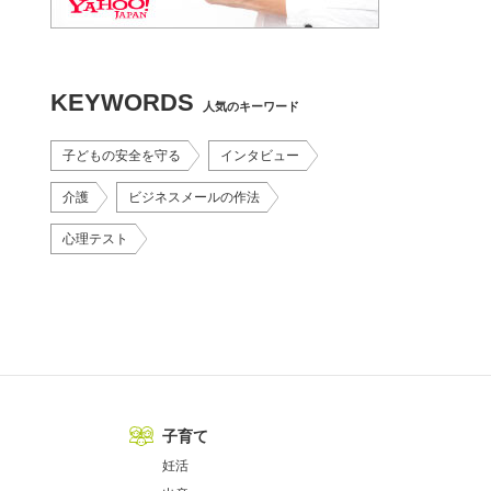
KEYWORDS
人気のキーワード
子どもの安全を守る
インタビュー
介護
ビジネスメールの作法
心理テスト
子育て
妊活