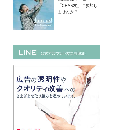
「CHAN友」に参加し
ませんか？