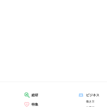
総研
ビジネス
働き方
特集