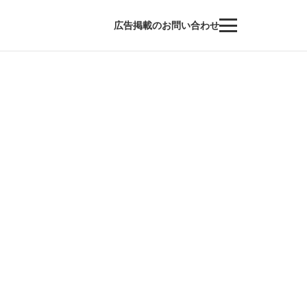
広告掲載のお問い合わせ