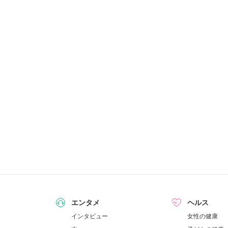
エンタメ
ヘルス
インタビュー
女性の健康