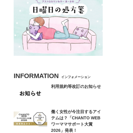
INFORMATION
インフォメーション
利用規約等改訂のお知らせ
働く女性が今注目するアイ
テムは？「CHANTO WEB
ワーママサポート大賞
2026」発表！