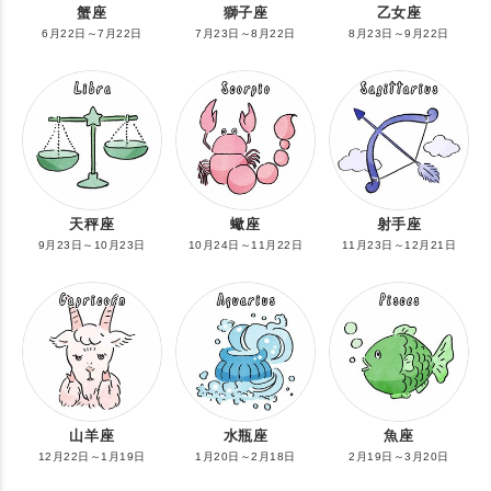
蟹座
獅子座
乙女座
6月22日～7月22日
7月23日～8月22日
8月23日～9月22日
天秤座
蠍座
射手座
9月23日～10月23日
10月24日～11月22日
11月23日～12月21日
山羊座
水瓶座
魚座
12月22日～1月19日
1月20日～2月18日
2月19日～3月20日