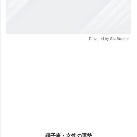
Powered by 
GliaStudios
Mute
獅子座・女性の運勢