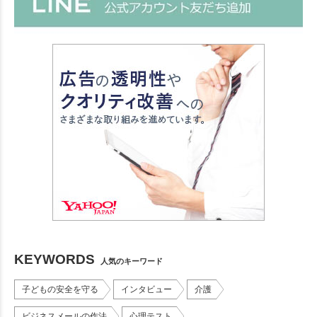
KEYWORDS
人気のキーワード
子どもの安全を守る
インタビュー
介護
ビジネスメールの作法
心理テスト