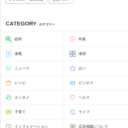
CATEGORY
カテゴリー
総研
特集
連載
漫画
ニュース
占い
レシピ
ビジネス
エンタメ
ヘルス
子育て
ライフ
インフォメーション
広告掲載について