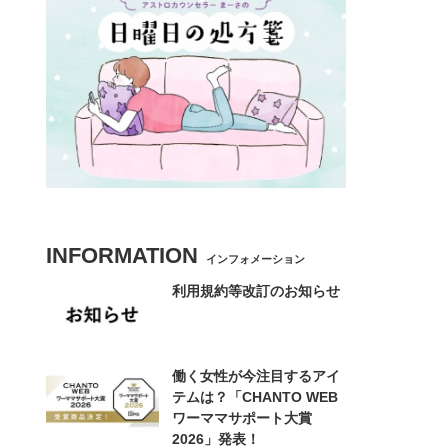
INFORMATION
インフォメーション
利用規約等改訂のお知らせ
働く女性が今注目するアイ
テムは？「CHANTO WEB
ワーママサポート大賞
2026」発表！