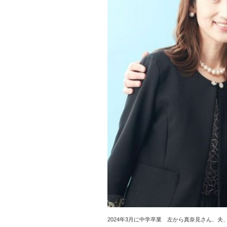
2024年3月に中学卒業 左から真奈見さん、夫