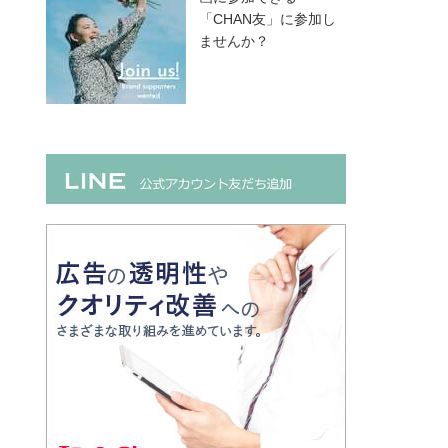
「CHAN友」に参加し
ませんか？