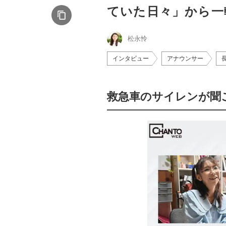
ていた日々」から一
松永怜
インタビュー
アナウンサー
救急車のサイレンが聞