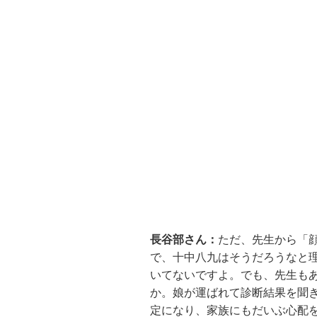
長谷部さん：
ただ、先生から「
で、十中八九はそうだろうなと
いてないですよ。でも、先生も
か。娘が運ばれて診断結果を聞
定になり、家族にもだいぶ心配