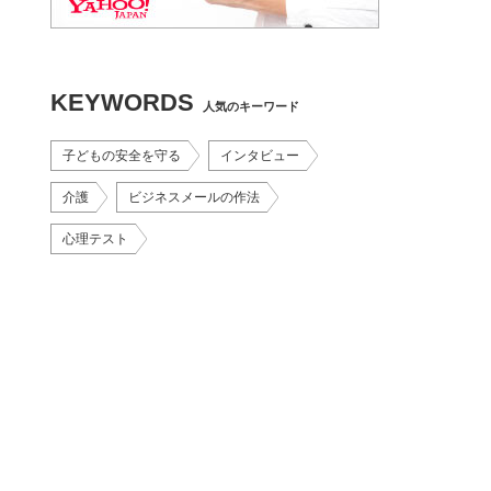
KEYWORDS
人気のキーワード
子どもの安全を守る
インタビュー
介護
ビジネスメールの作法
心理テスト