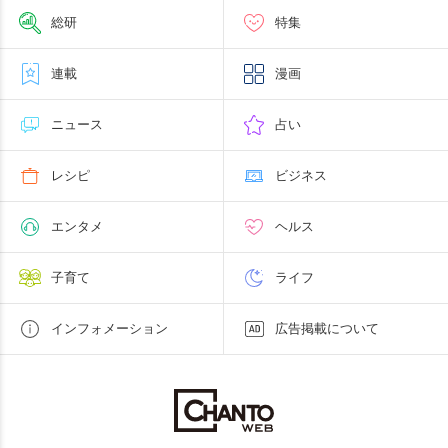
総研
特集
連載
漫画
ニュース
占い
レシピ
ビジネス
エンタメ
ヘルス
子育て
ライフ
インフォメーション
広告掲載について