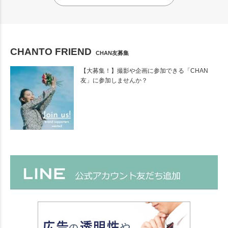
CHANTO FRIEND
CHAN友募集
【大募集！】撮影や企画に参加できる「CHAN
友」に参加しませんか？