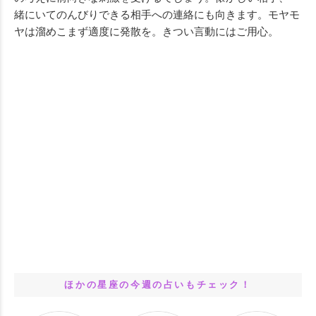
緒にいてのんびりできる相手への連絡にも向きます。モヤモ
ヤは溜めこまず適度に発散を。きつい言動にはご用心。
ほかの星座の今週の占いもチェック！