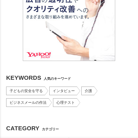
KEYWORDS
人気のキーワード
子どもの安全を守る
インタビュー
介護
ビジネスメールの作法
心理テスト
CATEGORY
カテゴリー