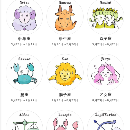
牡羊座
牡牛座
双子座
3月21日～4月19日
4月20日～5月20日
5月21日～6月21日
蟹座
獅子座
乙女座
6月22日～7月22日
7月23日～8月22日
8月23日～9月22日