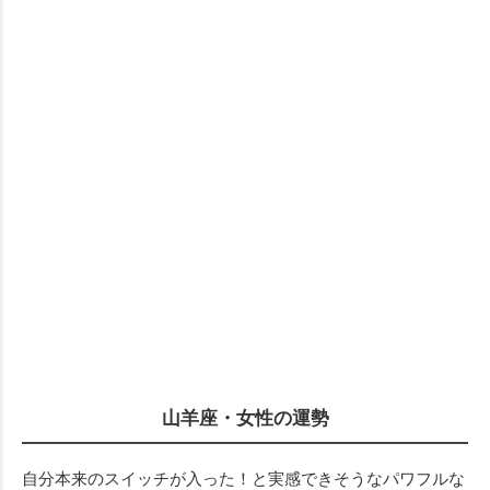
山羊座・女性の運勢
自分本来のスイッチが入った！と実感できそうなパワフルな