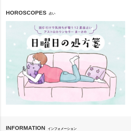
HOROSCOPES
占い
INFORMATION
インフォメーション