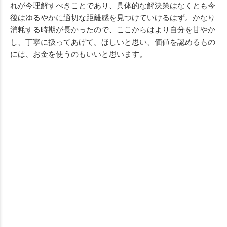
れが今理解すべきことであり、具体的な解決策はなくとも今
後はゆるやかに適切な距離感を見つけていけるはず。かなり
消耗する時期が長かったので、ここからはより自分を甘やか
し、丁寧に扱ってあげて。ほしいと思い、価値を認めるもの
には、お金を使うのもいいと思います。