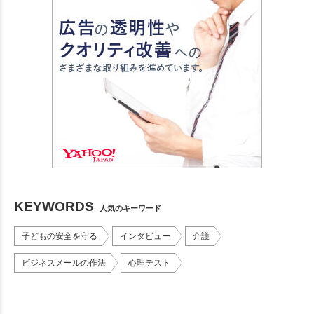
KEYWORDS
人気のキーワード
子どもの安全を守る
インタビュー
介護
ビジネスメールの作法
心理テスト