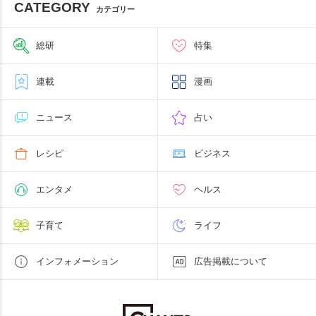
CATEGORY
カテゴリー
総研
特集
連載
漫画
ニュース
占い
レシピ
ビジネス
エンタメ
ヘルス
子育て
ライフ
インフォメーション
広告掲載について