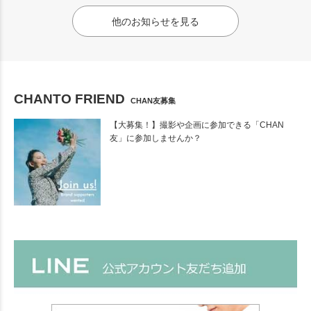
他のお知らせを見る
CHANTO FRIEND
CHAN友募集
【大募集！】撮影や企画に参加できる「CHAN
友」に参加しませんか？