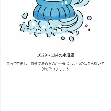
10/29～11/4の水瓶座
自分で判断し、自分で決めるのが一番 欲しいものは自ら動いて
勝ち取りましょう