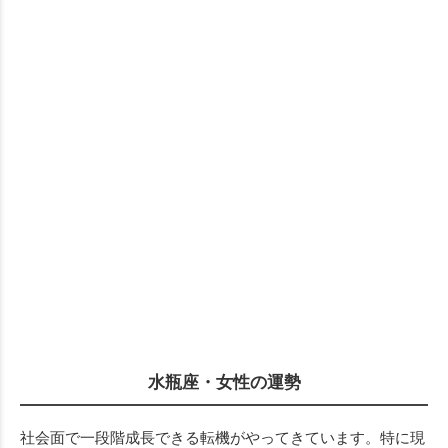
水瓶座・女性の運勢
社会面で一段階成長できる転機がやってきています。特に現