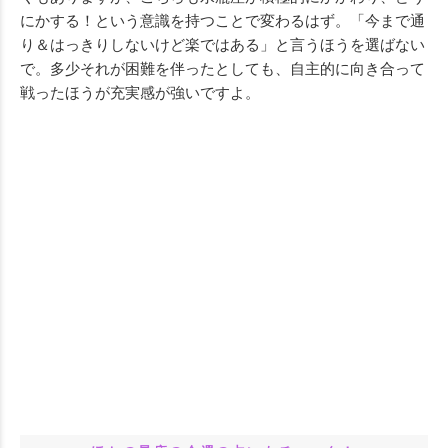
にかする！という意識を持つことで変わるはず。「今まで通
り＆はっきりしないけど楽ではある」と言うほうを選ばない
で。多少それが困難を伴ったとしても、自主的に向き合って
戦ったほうが充実感が強いですよ。