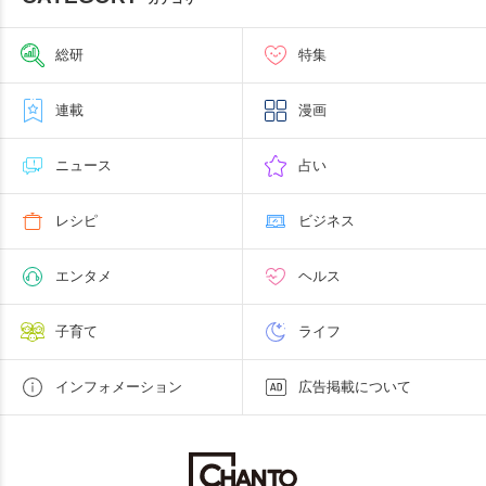
総研
特集
連載
漫画
ニュース
占い
レシピ
ビジネス
エンタメ
ヘルス
子育て
ライフ
インフォメーション
広告掲載について