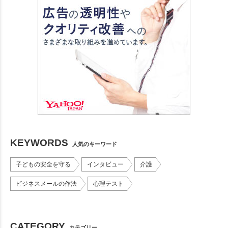
KEYWORDS
人気のキーワード
子どもの安全を守る
インタビュー
介護
ビジネスメールの作法
心理テスト
CATEGORY
カテゴリー