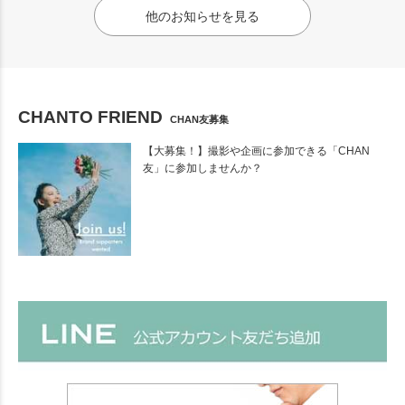
他のお知らせを見る
CHANTO FRIEND
CHAN友募集
【大募集！】撮影や企画に参加できる「CHAN
友」に参加しませんか？