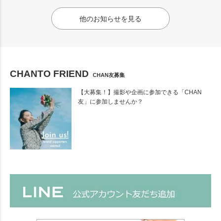
他のお知らせを見る
CHANTO FRIEND
CHAN友募集
【大募集！】撮影や企画に参加できる「CHAN
友」に参加しませんか？