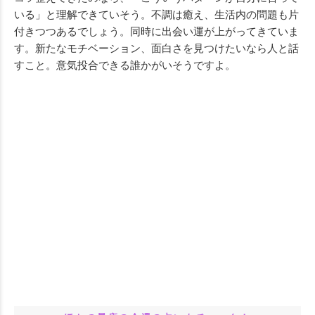
いる」と理解できていそう。不調は癒え、生活内の問題も片
付きつつあるでしょう。同時に出会い運が上がってきていま
す。新たなモチベーション、面白さを見つけたいなら人と話
すこと。意気投合できる誰かがいそうですよ。