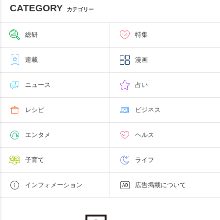
CATEGORY
カテゴリー
総研
特集
連載
漫画
ニュース
占い
レシピ
ビジネス
エンタメ
ヘルス
子育て
ライフ
インフォメーション
広告掲載について