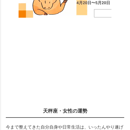
天秤座・女性の運勢
今まで整えてきた自分自身や日常生活は、いったんやり遂げ