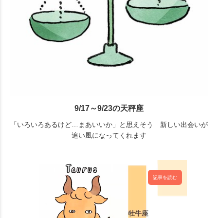
9/17～9/23の天秤座
「いろいろあるけど…まあいいか」と思えそう 新しい出会いが
追い風になってくれます
記事を読む