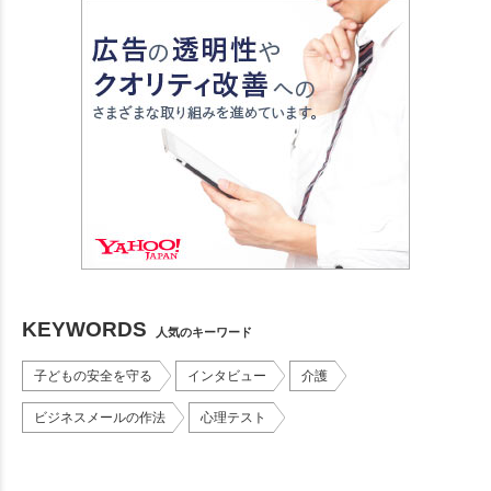
KEYWORDS
人気のキーワード
子どもの安全を守る
インタビュー
介護
ビジネスメールの作法
心理テスト