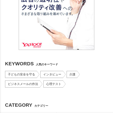
KEYWORDS
人気のキーワード
子どもの安全を守る
インタビュー
介護
ビジネスメールの作法
心理テスト
CATEGORY
カテゴリー