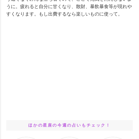
うに。疲れると自分に甘くなり、散財、暴飲暴食等が現れや
すくなります。もし出費するなら楽しいものに使って。
ほかの星座の今週の占いもチェック！