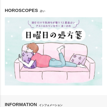
HOROSCOPES
占い
INFORMATION
インフォメーション