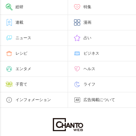
総研
特集
連載
漫画
ニュース
占い
レシピ
ビジネス
エンタメ
ヘルス
子育て
ライフ
インフォメーション
広告掲載について