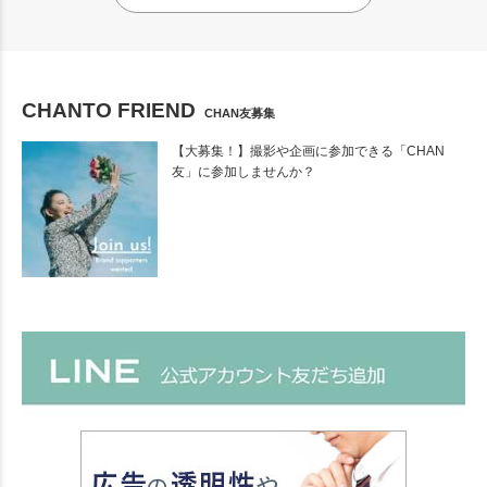
CHANTO FRIEND
CHAN友募集
【大募集！】撮影や企画に参加できる「CHAN
友」に参加しませんか？