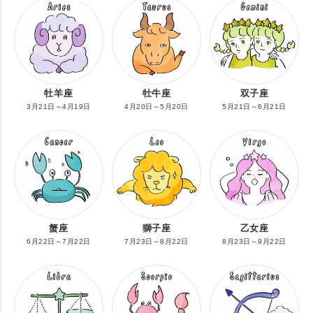
牡羊座
牡牛座
双子座
3月21日～4月19日
4月20日～5月20日
5月21日～6月21日
蟹座
獅子座
乙女座
6月22日～7月22日
7月23日～8月22日
8月23日～9月22日