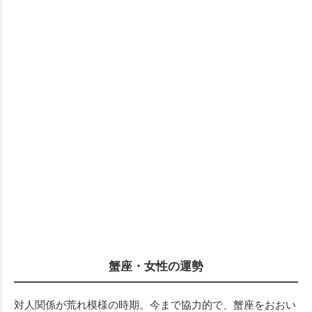
蟹座・女性の運勢
対人関係が荒れ模様の時期。今まで協力的で、蟹座をおおい