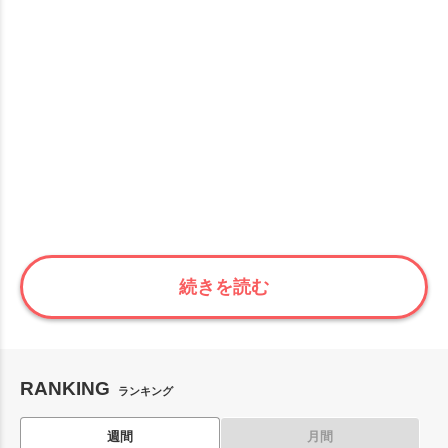
続きを読む
RANKING
ランキング
週間
月間