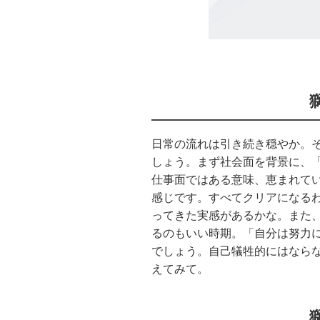
日常の流れは引き続き穏やか。
しょう。まず社会面を背景に、
仕事面ではある意味、恵まれてい
感じです。すべてクリアになる
ってきた実感があるかな。また
るのもいい時期。「自分は努力
でしょう。自己犠牲的にはなら
えてみて。