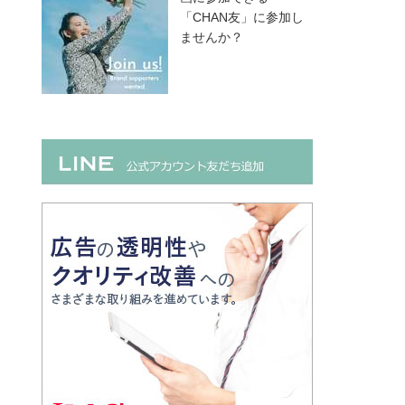
「CHAN友」に参加し
ませんか？