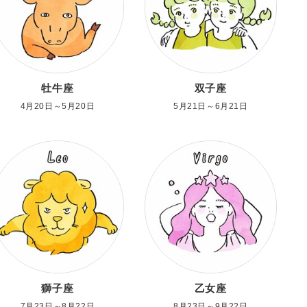
牡牛座
双子座
4月20日～5月20日
5月21日～6月21日
獅子座
乙女座
7月23日～8月22日
8月23日～9月22日