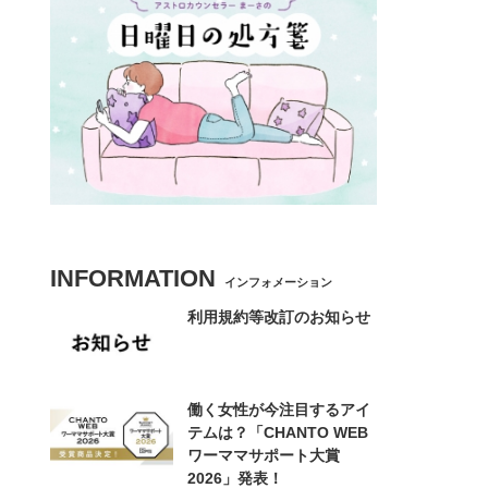
INFORMATION
インフォメーション
利用規約等改訂のお知らせ
働く女性が今注目するアイ
テムは？「CHANTO WEB
ワーママサポート大賞
2026」発表！