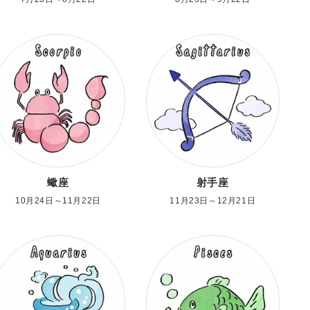
蠍座
射手座
10月24日～11月22日
11月23日～12月21日