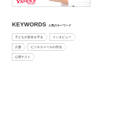
KEYWORDS
人気のキーワード
子どもの安全を守る
インタビュー
介護
ビジネスメールの作法
心理テスト