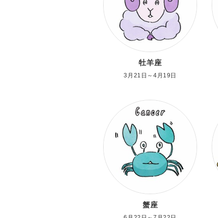
牡羊座
3月21日～4月19日
蟹座
6月22日～7月22日