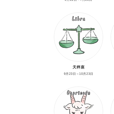
天秤座
9月23日～10月23日