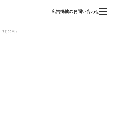
広告掲載のお問い合わせ
7月22日＞