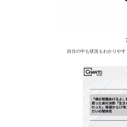
自分の中も状況もわかりやす