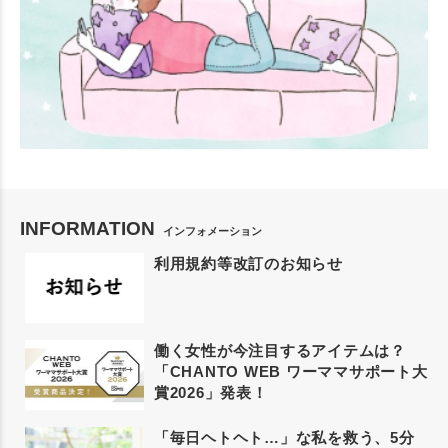
INFORMATION
インフォメーション
利用規約等改訂のお知らせ
働く女性が今注目するアイテムは？
「CHANTO WEB ワーママサポート大
賞2026」発表！
「毎日ヘトヘト…」な私を救う、5分