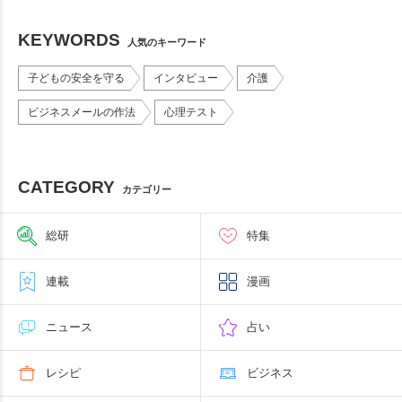
KEYWORDS
人気のキーワード
子どもの安全を守る
インタビュー
介護
ビジネスメールの作法
心理テスト
CATEGORY
カテゴリー
総研
特集
連載
漫画
ニュース
占い
レシピ
ビジネス