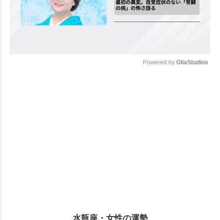
Powered by 
GliaStudios
Mute
水瓶座・女性の運勢