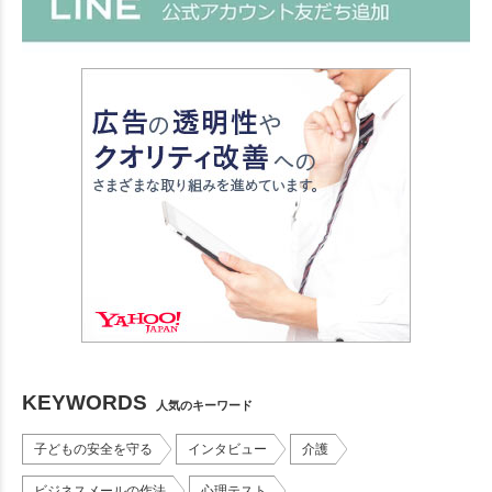
KEYWORDS
人気のキーワード
子どもの安全を守る
インタビュー
介護
ビジネスメールの作法
心理テスト