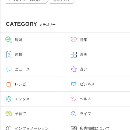
CATEGORY
カテゴリー
総研
特集
連載
漫画
ニュース
占い
レシピ
ビジネス
エンタメ
ヘルス
子育て
ライフ
インフォメーション
広告掲載について