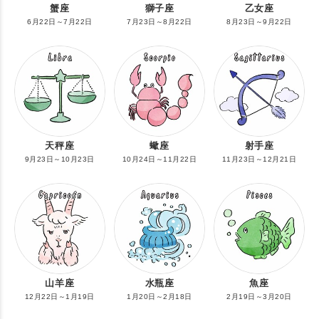
蟹座
獅子座
乙女座
6月22日～7月22日
7月23日～8月22日
8月23日～9月22日
天秤座
蠍座
射手座
9月23日～10月23日
10月24日～11月22日
11月23日～12月21日
山羊座
水瓶座
魚座
12月22日～1月19日
1月20日～2月18日
2月19日～3月20日