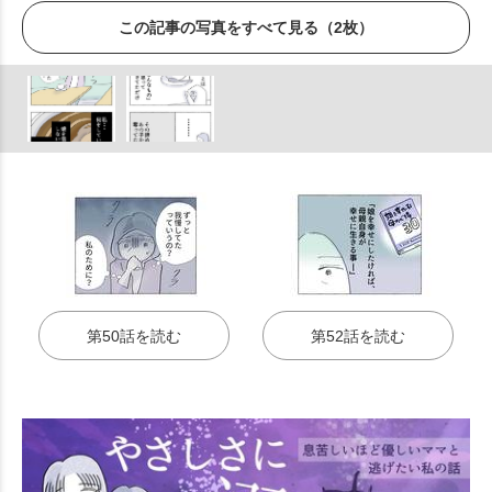
この記事の写真をすべて見る（2枚）
第50話を読む
第52話を読む