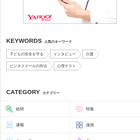
KEYWORDS
人気のキーワード
子どもの安全を守る
インタビュー
介護
ビジネスメールの作法
心理テスト
CATEGORY
カテゴリー
総研
特集
連載
漫画