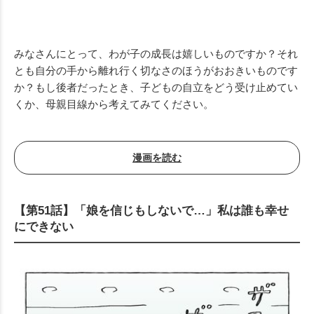
みなさんにとって、わが子の成長は嬉しいものですか？それ
とも自分の手から離れ行く切なさのほうがおおきいものです
か？もし後者だったとき、子どもの自立をどう受け止めてい
くか、母親目線から考えてみてください。
漫画を読む
【第51話】「娘を信じもしないで…」私は誰も幸せ
にできない