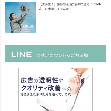
【大募集！】撮影や企画に参加できる「CHAN
友」に参加しませんか？