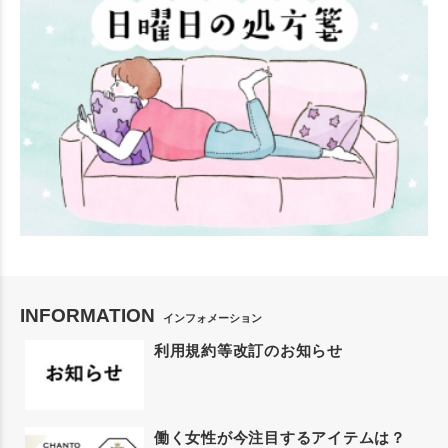
INFORMATION
インフォメーション
利用規約等改訂のお知らせ
働く女性が今注目するアイテムは？