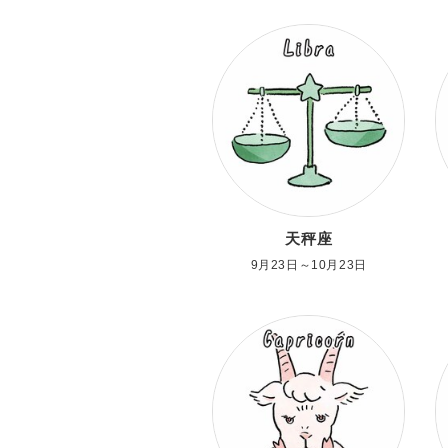
天秤座
9月23日～10月23日