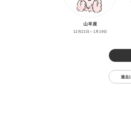
山羊座
12月22日～1月19日
過去