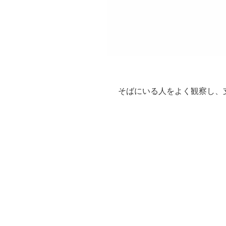
そばにいる人をよく観察し、