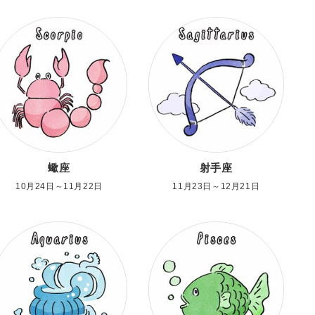
蠍座
射手座
10月24日～11月22日
11月23日～12月21日