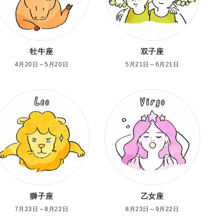
牡牛座
双子座
4月20日～5月20日
5月21日～6月21日
獅子座
乙女座
7月23日～8月22日
8月23日～9月22日