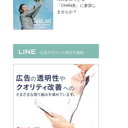
「CHAN友」に参加し
ませんか？