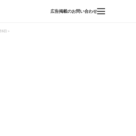
広告掲載のお問い合わせ
月6日＞