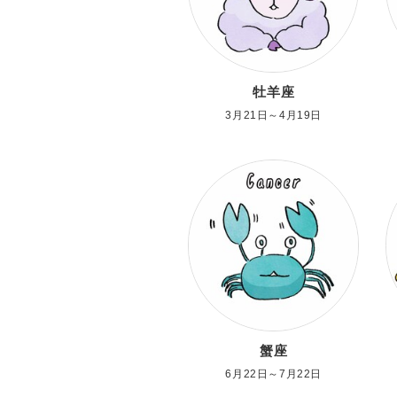
牡羊座
3月21日～4月19日
蟹座
6月22日～7月22日