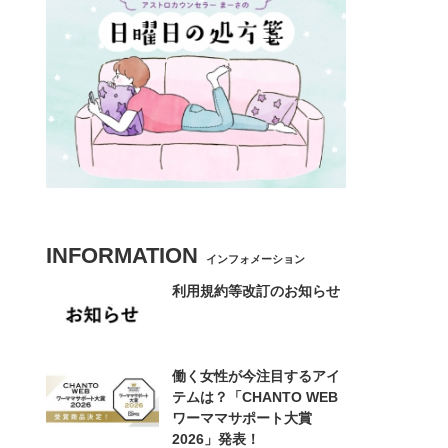
INFORMATION
インフォメーション
利用規約等改訂のお知らせ
働く女性が今注目するアイ
テムは？「CHANTO WEB
ワーママサポート大賞
2026」発表！