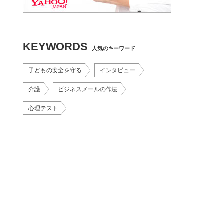
KEYWORDS
人気のキーワード
子どもの安全を守る
インタビュー
介護
ビジネスメールの作法
心理テスト