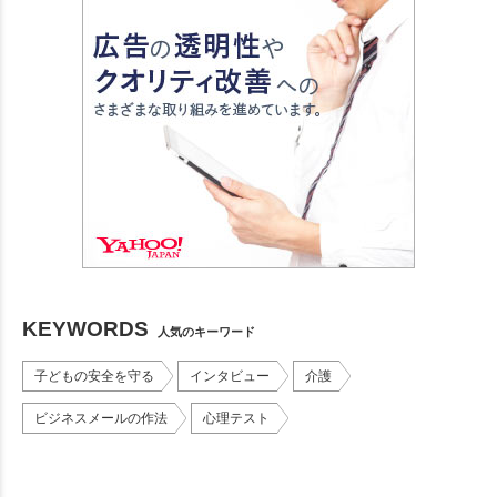
KEYWORDS
人気のキーワード
子どもの安全を守る
インタビュー
介護
ビジネスメールの作法
心理テスト