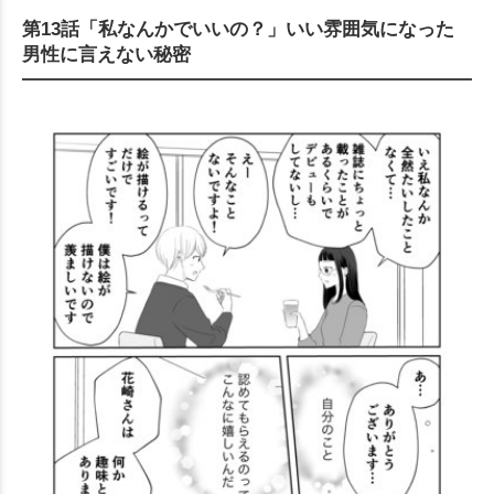
第13話「私なんかでいいの？」いい雰囲気になった
男性に言えない秘密