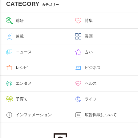
CATEGORY
カテゴリー
総研
特集
連載
漫画
ニュース
占い
レシピ
ビジネス
エンタメ
ヘルス
子育て
ライフ
インフォメーション
広告掲載について