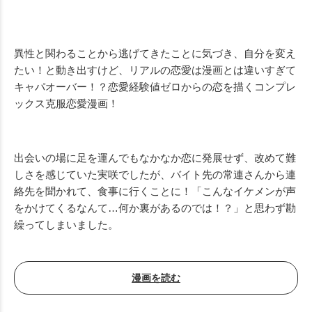
異性と関わることから逃げてきたことに気づき、自分を変え
たい！と動き出すけど、リアルの恋愛は漫画とは違いすぎて
キャパオーバー！？恋愛経験値ゼロからの恋を描くコンプレ
ックス克服恋愛漫画！
出会いの場に足を運んでもなかなか恋に発展せず、改めて難
しさを感じていた実咲でしたが、バイト先の常連さんから連
絡先を聞かれて、食事に行くことに！「こんなイケメンが声
をかけてくるなんて…何か裏があるのでは！？」と思わず勘
繰ってしまいました。
漫画を読む