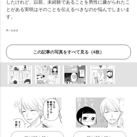
したけれど、以前、未経験であることを男性に嫌がられたこ
とがある実咲はそのことを伝えるべきなのか悩んでしまいま
す。
作／おみき
この記事の写真をすべて見る（4枚）