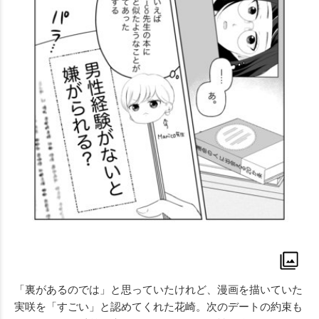
「裏があるのでは」と思っていたけれど、漫画を描いていた
実咲を「すごい」と認めてくれた花崎。次のデートの約束も