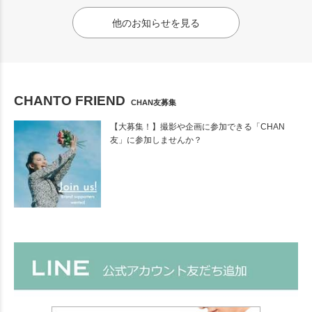
他のお知らせを見る
CHANTO FRIEND
CHAN友募集
【大募集！】撮影や企画に参加できる「CHAN
友」に参加しませんか？