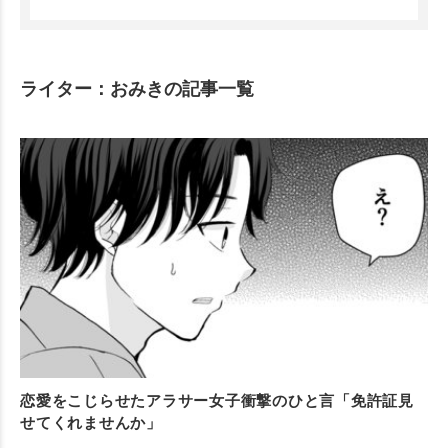
ライター：おみきの記事一覧
恋愛をこじらせたアラサー女子衝撃のひと言「免許証見
せてくれませんか」