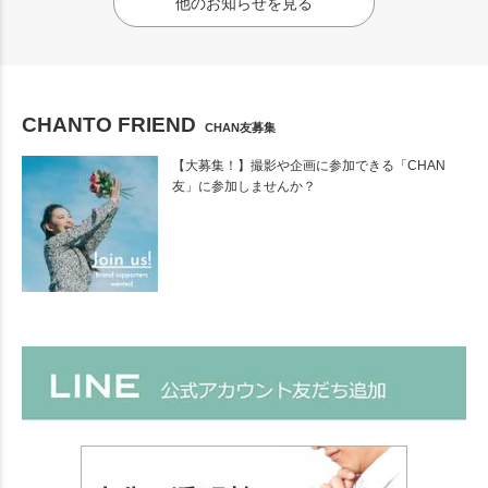
他のお知らせを見る
CHANTO FRIEND
CHAN友募集
【大募集！】撮影や企画に参加できる「CHAN
友」に参加しませんか？