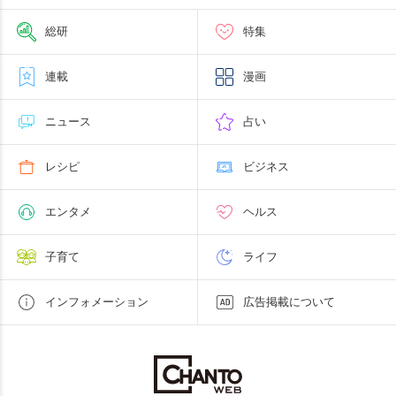
総研
特集
連載
漫画
ニュース
占い
レシピ
ビジネス
エンタメ
ヘルス
子育て
ライフ
インフォメーション
広告掲載について