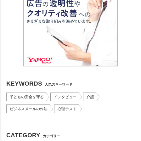
KEYWORDS
人気のキーワード
子どもの安全を守る
インタビュー
介護
ビジネスメールの作法
心理テスト
CATEGORY
カテゴリー