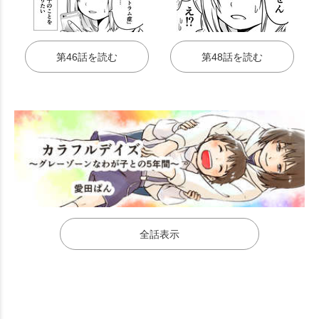
第46話を読む
第48話を読む
全話表示