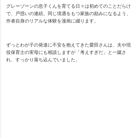
グレーゾーンの息子くんを育てる日々は初めてのことだらけ
で、戸惑いの連続。同じ境遇をもつ家族の励みになるよう、
作者自身のリアルな体験を漫画に綴ります。
ずっとわが子の発達に不安を抱えてきた愛田さんは、夫や現
役保育士の実母にも相談しますが「考えすぎだ」と一蹴さ
れ、すっかり落ち込んでいました。