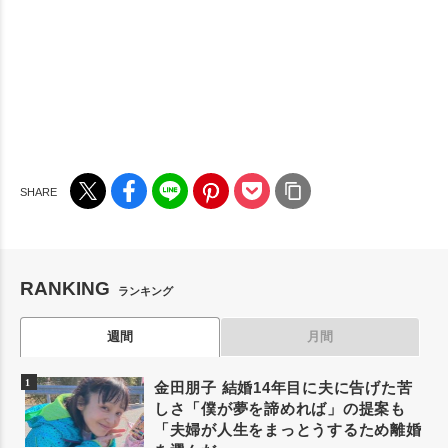
RANKING
ランキング
週間
月間
金田朋子 結婚14年目に夫に告げた苦
しさ「僕が夢を諦めれば」の提案も
「夫婦が人生をまっとうするため離婚