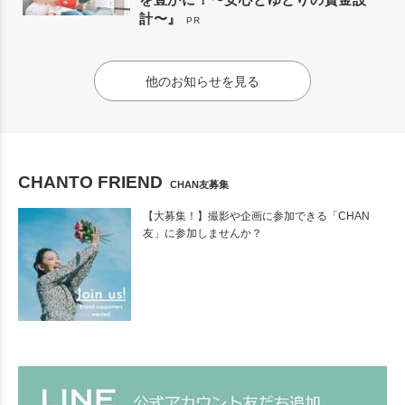
計〜』
PR
他のお知らせを見る
CHANTO FRIEND
CHAN友募集
【大募集！】撮影や企画に参加できる「CHAN
友」に参加しませんか？