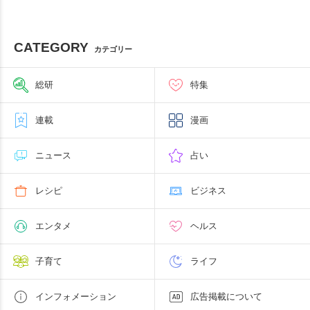
CATEGORY
カテゴリー
総研
特集
連載
漫画
ニュース
占い
レシピ
ビジネス
エンタメ
ヘルス
子育て
ライフ
インフォメーション
広告掲載について