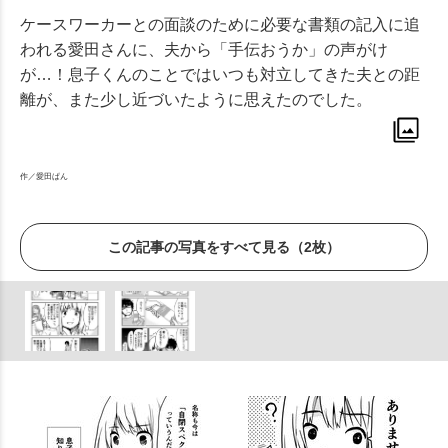
ケースワーカーとの面談のために必要な書類の記入に追
われる愛田さんに、夫から「手伝おうか」の声がけ
が…！息子くんのことではいつも対立してきた夫との距
離が、また少し近づいたように思えたのでした。
​作／愛田ぱん
この記事の写真をすべて見る（2枚）