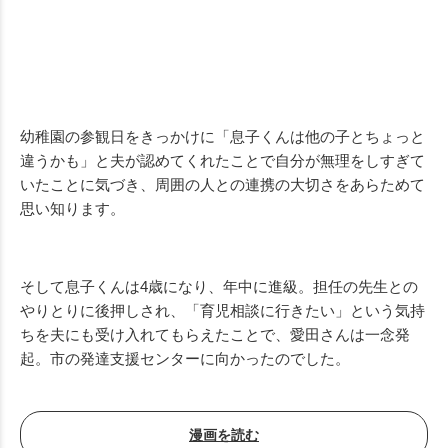
幼稚園の参観日をきっかけに「息子くんは他の子とちょっと
違うかも」と夫が認めてくれたことで自分が無理をしすぎて
いたことに気づき、周囲の人との連携の大切さをあらためて
思い知ります。
そして息子くんは4歳になり、年中に進級。担任の先生との
やりとりに後押しされ、「育児相談に行きたい」という気持
ちを夫にも受け入れてもらえたことで、愛田さんは一念発
起。市の発達支援センターに向かったのでした。
漫画を読む