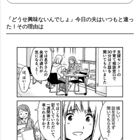
「どうせ興味ないんでしょ」今日の夫はいつもと違っ
た！その理由は