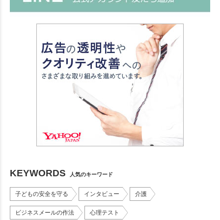
KEYWORDS
人気のキーワード
子どもの安全を守る
インタビュー
介護
ビジネスメールの作法
心理テスト