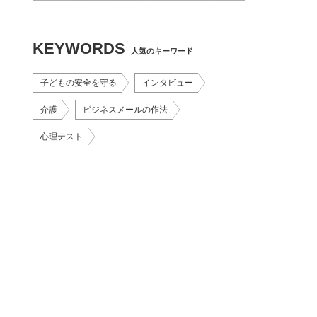
KEYWORDS
人気のキーワード
子どもの安全を守る
インタビュー
介護
ビジネスメールの作法
心理テスト