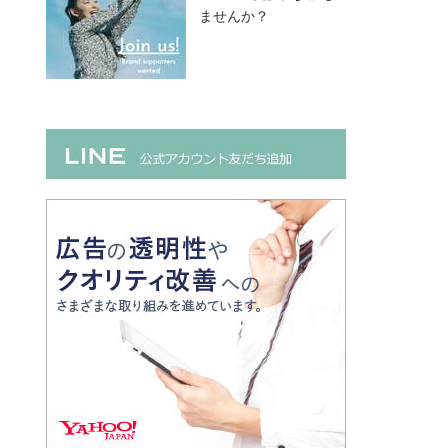
ませんか？