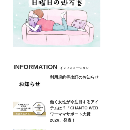
INFORMATION
インフォメーション
利用規約等改訂のお知らせ
働く女性が今注目するアイ
テムは？「CHANTO WEB
ワーママサポート大賞
2026」発表！