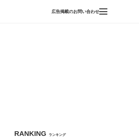
広告掲載のお問い合わせ
RANKING
ランキング