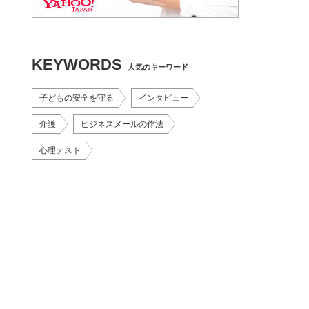
KEYWORDS
人気のキーワード
子どもの安全を守る
インタビュー
介護
ビジネスメールの作法
心理テスト