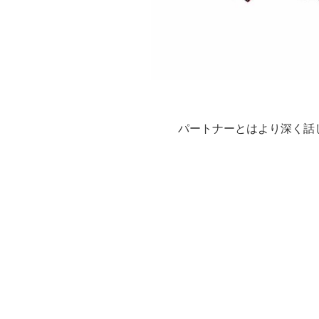
パートナーとはより深く話