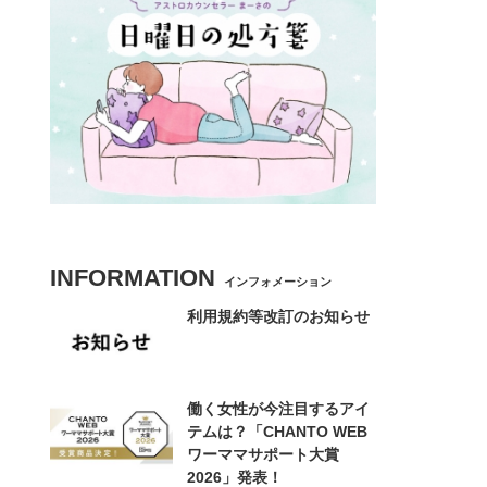
INFORMATION
インフォメーション
利用規約等改訂のお知らせ
働く女性が今注目するアイ
テムは？「CHANTO WEB
ワーママサポート大賞
2026」発表！