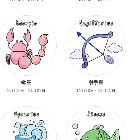
蠍座
射手座
10月24日～11月22日
11月23日～12月21日