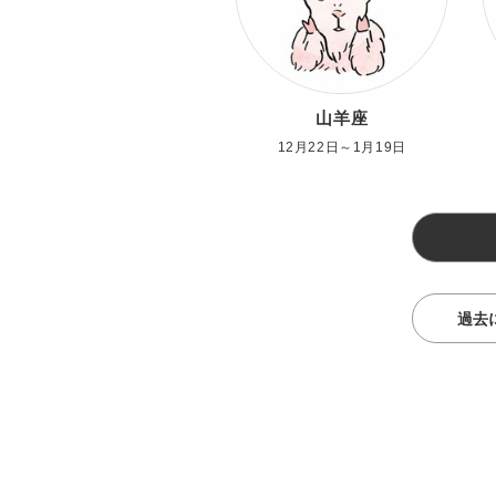
山羊座
12月22日～1月19日
過去