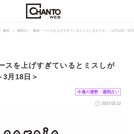
蠍座
週間占い・蠍座「ペースを上げすぎているとミスしがちです」＜3月12日～3月1
ースを上げすぎているとミスしが
～3月18日＞
今週の運勢・週間占い
2023.03.12