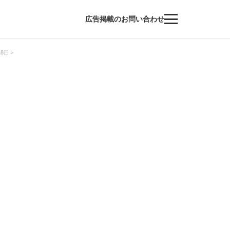
広告掲載のお問い合わせ
8日＞