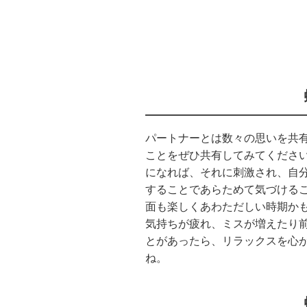
パートナーとは数々の思いを共
ことをぜひ共有してみてくださ
になれば、それに刺激され、自
することであらためて気づける
面も楽しくあわただしい時期か
気持ちが疲れ、ミスが増えたり
とがあったら、リラックスを心
ね。