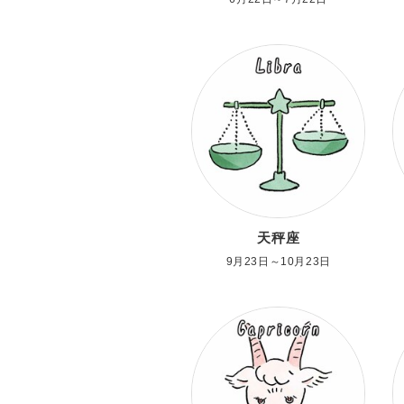
天秤座
9月23日～10月23日