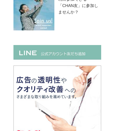
「CHAN友」に参加し
ませんか？