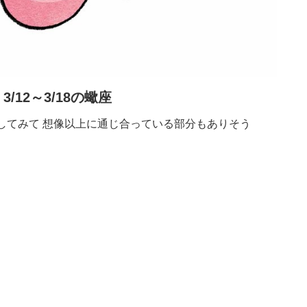
3/12～3/18の蠍座
してみて 想像以上に通じ合っている部分もありそう