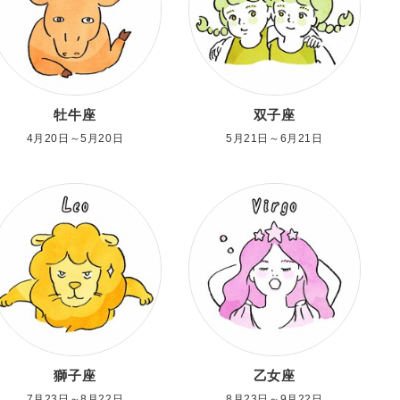
牡牛座
双子座
4月20日～5月20日
5月21日～6月21日
獅子座
乙女座
7月23日～8月22日
8月23日～9月22日