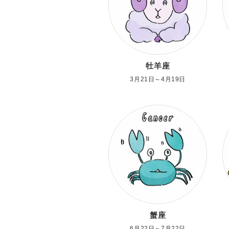
牡羊座
3月21日～4月19日
蟹座
6月22日～7月22日