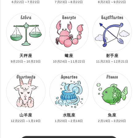
6月22日～7月22日
7月23日～8月22日
8月23日～9月22日
天秤座
蠍座
射手座
9月23日～10月23日
10月24日～11月22日
11月23日～12月21日
山羊座
水瓶座
魚座
12月22日～1月19日
1月20日～2月18日
2月19日～3月20日