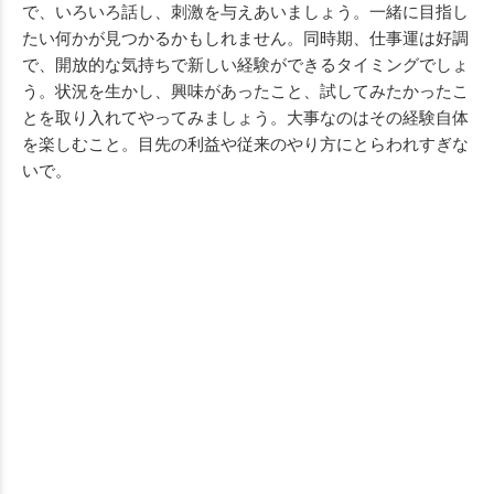
で、いろいろ話し、刺激を与えあいましょう。一緒に目指し
たい何かが見つかるかもしれません。同時期、仕事運は好調
で、開放的な気持ちで新しい経験ができるタイミングでしょ
う。状況を生かし、興味があったこと、試してみたかったこ
とを取り入れてやってみましょう。大事なのはその経験自体
を楽しむこと。目先の利益や従来のやり方にとらわれすぎな
いで。