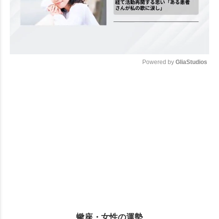
Powered by 
GliaStudios
Mute
蠍座・女性の運勢