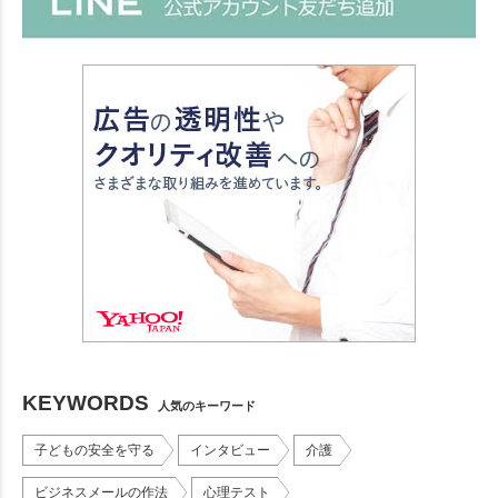
KEYWORDS
人気のキーワード
子どもの安全を守る
インタビュー
介護
ビジネスメールの作法
心理テスト