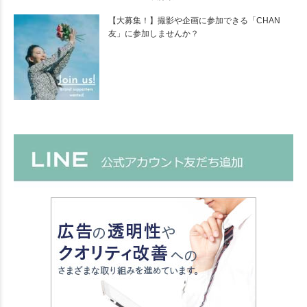
【大募集！】撮影や企画に参加できる「CHAN
友」に参加しませんか？