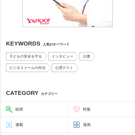
KEYWORDS
人気のキーワード
子どもの安全を守る
インタビュー
介護
ビジネスメールの作法
心理テスト
CATEGORY
カテゴリー
総研
特集
連載
漫画