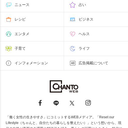
ニュース
占い
レシピ
ビジネス
エンタメ
ヘルス
子育て
ライフ
インフォメーション
広告掲載について
「働く女性の生きやすさ」にコミットするWEBメディア。「Reset our
Lifestyle（ちゃんと、自分たちの暮らしを整えたい）」という想いから、現