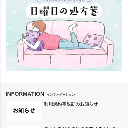
INFORMATION
インフォメーション
利用規約等改訂のお知らせ