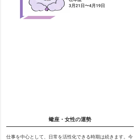
蠍座・女性の運勢
仕事を中心として、日常を活性化できる時期は続きます。今