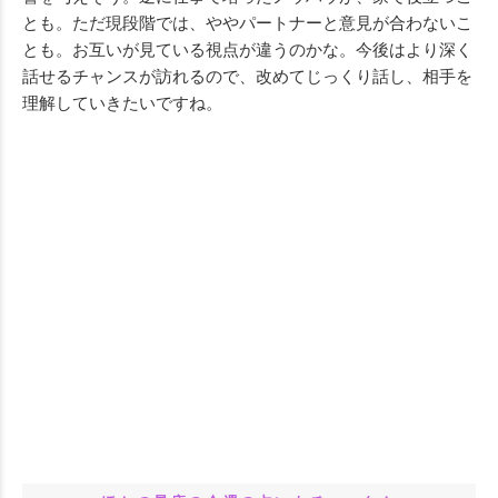
とも。ただ現段階では、ややパートナーと意見が合わないこ
とも。お互いが見ている視点が違うのかな。今後はより深く
話せるチャンスが訪れるので、改めてじっくり話し、相手を
理解していきたいですね。