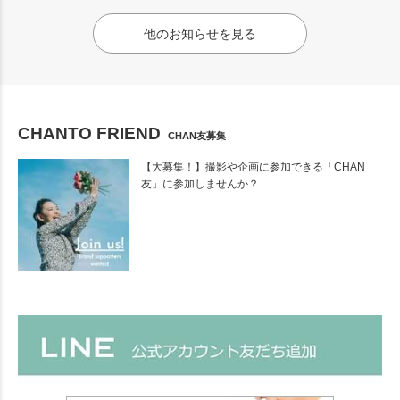
他のお知らせを見る
CHANTO FRIEND
CHAN友募集
【大募集！】撮影や企画に参加できる「CHAN
友」に参加しませんか？