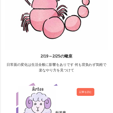
2/19～2/25の蠍座
日常面の変化は生活全般に影響をありです 何も背負わず気軽で
楽なやり方を見つけて
記事を読む