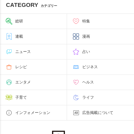
CATEGORY
カテゴリー
総研
特集
連載
漫画
ニュース
占い
レシピ
ビジネス
エンタメ
ヘルス
子育て
ライフ
インフォメーション
広告掲載について