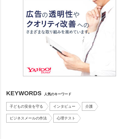
KEYWORDS
人気のキーワード
子どもの安全を守る
インタビュー
介護
ビジネスメールの作法
心理テスト