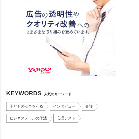
KEYWORDS
人気のキーワード
子どもの安全を守る
インタビュー
介護
ビジネスメールの作法
心理テスト