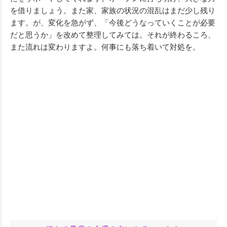
を借りましょう。また家、家族の状況の混乱はまだ少し残り
ます。が、変化を急がず、「今後どうなっていくことが必要
だと思うか」を改めて整理してみては。それが終わるころ、
また流れは変わりますよ。何事にも落ち着いて対処を。