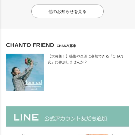
他のお知らせを見る
CHANTO FRIEND
CHAN友募集
【大募集！】撮影や企画に参加できる「CHAN
友」に参加しませんか？