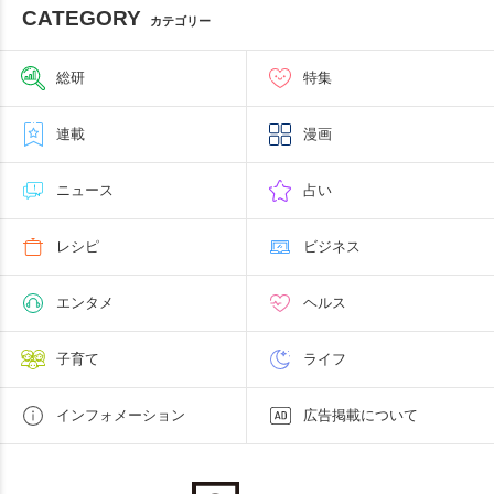
CATEGORY
カテゴリー
総研
特集
連載
漫画
ニュース
占い
レシピ
ビジネス
エンタメ
ヘルス
子育て
ライフ
インフォメーション
広告掲載について