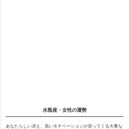
水瓶座・女性の運勢
あなたらしい冴え、高いモチベーションが戻ってくる大事な