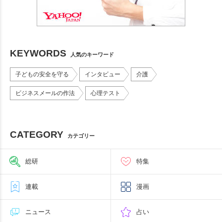
KEYWORDS
人気のキーワード
子どもの安全を守る
インタビュー
介護
ビジネスメールの作法
心理テスト
CATEGORY
カテゴリー
総研
特集
連載
漫画
ニュース
占い