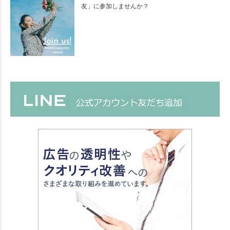
友」に参加しませんか？