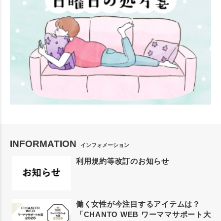
INFORMATION
インフォメーション
利用規約等改訂のお知らせ
働く女性が今注目するアイテムは？
「CHANTO WEB ワーママサポート大