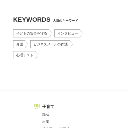
KEYWORDS
人気のキーワード
子どもの安全を守る
インタビュー
介護
ビジネスメールの作法
心理テスト
子育て
妊活
出産