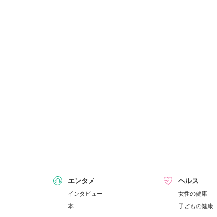
エンタメ
ヘルス
インタビュー
女性の健康
本
子どもの健康