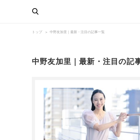
トップ
中野友加里｜最新・注目の記事一覧
中野友加里｜最新・注目の記