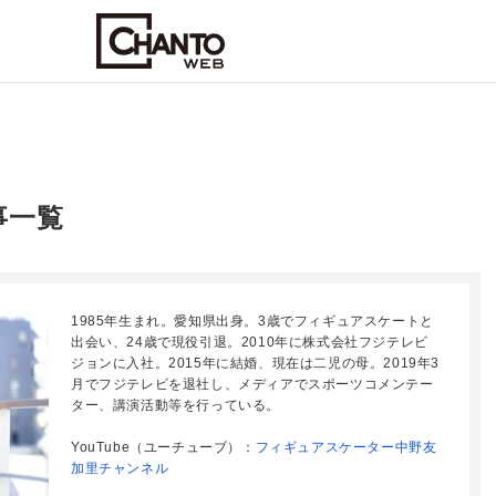
事一覧
1985年生まれ。愛知県出身。3歳でフィギュアスケートと
出会い、24歳で現役引退。2010年に株式会社フジテレビ
ジョンに入社。2015年に結婚、現在は二児の母。2019年3
月でフジテレビを退社し、メディアでスポーツコメンテー
ター、講演活動等を行っている。
YouTube（ユーチューブ）：
フィギュアスケーター中野友
加里チャンネル