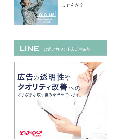
ませんか？