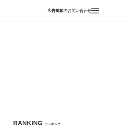
広告掲載のお問い合わせ
RANKING
ランキング