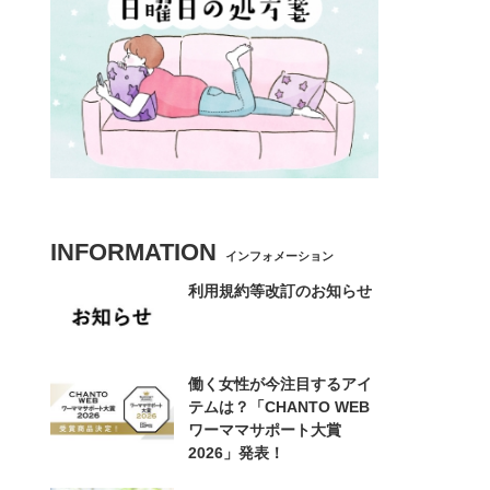
INFORMATION
インフォメーション
利用規約等改訂のお知らせ
働く女性が今注目するアイ
テムは？「CHANTO WEB
ワーママサポート大賞
2026」発表！