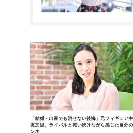
「結婚・出産でも消せない後悔」元フィギュア
友加里、ライバルと戦い続けながら感じた自分
ンネ