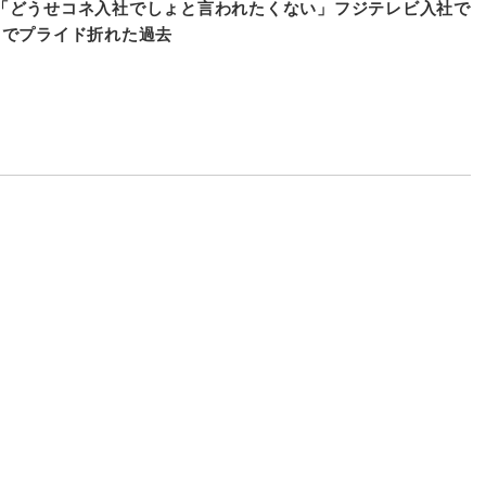
「どうせコネ入社でしょと言われたくない」フジテレビ入社で
月でプライド折れた過去