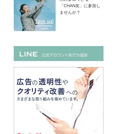
「CHAN友」に参加し
ませんか？