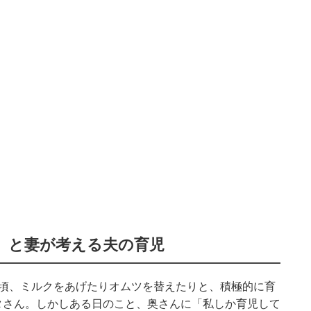
」と妻が考える夫の育児
た頃、ミルクをあげたりオムツを替えたりと、積極的に育
タさん。しかしある日のこと、奥さんに「私しか育児して