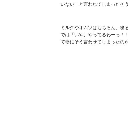
いない」と言われてしまったそ
ミルクやオムツはもちろん、寝
では「いや、やってるわーっ！
て妻にそう言わせてしまったの