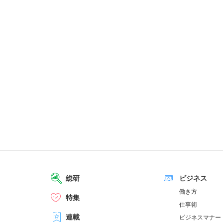
総研
ビジネス
働き方
特集
仕事術
連載
ビジネスマナー