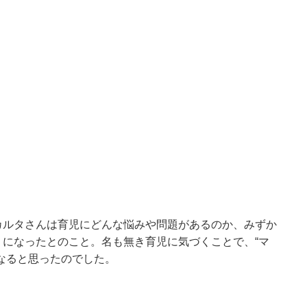
カルタさんは育児にどんな悩みや問題があるのか、みずか
になったとのこと。名も無き育児に気づくことで、“マ
なると思ったのでした。