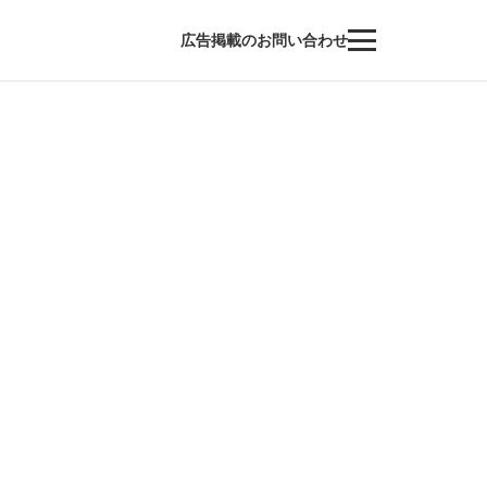
広告掲載のお問い合わせ