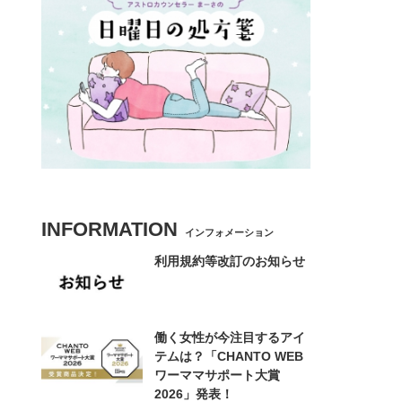
INFORMATION
インフォメーション
利用規約等改訂のお知らせ
働く女性が今注目するアイ
テムは？「CHANTO WEB
ワーママサポート大賞
2026」発表！