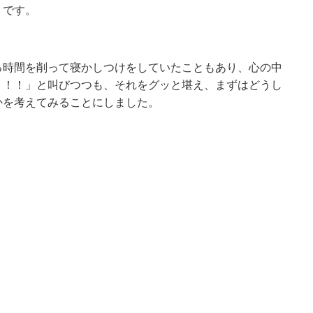
うです。
る時間を削って寝かしつけをしていたこともあり、心の中
！！！」と叫びつつも、それをグッと堪え、まずはどうし
かを考えてみることにしました。