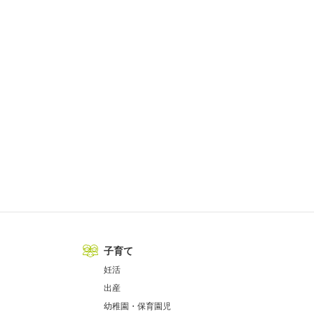
子育て
妊活
出産
幼稚園・保育園児