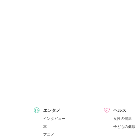
エンタメ
ヘルス
インタビュー
女性の健康
本
子どもの健康
アニメ