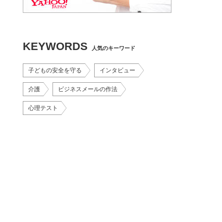
KEYWORDS
人気のキーワード
子どもの安全を守る
インタビュー
介護
ビジネスメールの作法
心理テスト