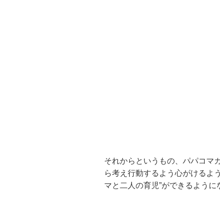
それからというもの、パパコマ
ら考え行動するよう心がけるよう
マと二人の育児”ができるように