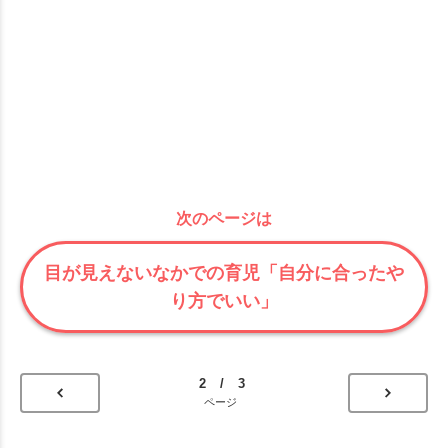
次のページは
目が見えないなかでの育児「自分に合ったや
り方でいい」
2 / 3
ページ