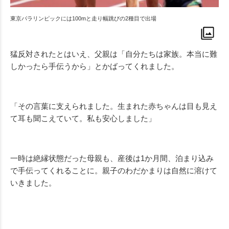
東京パラリンピックには100mと走り幅跳びの2種目で出場
猛反対されたとはいえ、父親は「自分たちは家族。本当に難
しかったら手伝うから」とかばってくれました。
「その言葉に支えられました。生まれた赤ちゃんは目も見え
て耳も聞こえていて。私も安心しました」
一時は絶縁状態だった母親も、産後は1か月間、泊まり込み
で手伝ってくれることに。親子のわだかまりは自然に溶けて
いきました。