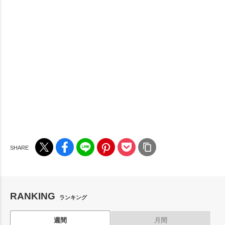
RANKING
ランキング
週間
月間