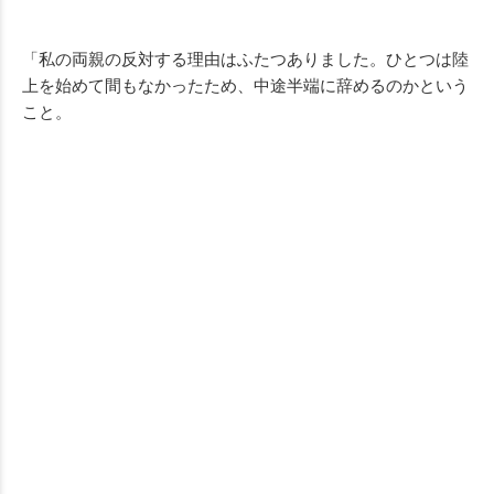
「私の両親の反対する理由はふたつありました。ひとつは陸
上を始めて間もなかったため、中途半端に辞めるのかという
こと。