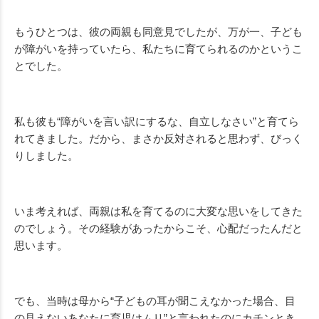
もうひとつは、彼の両親も同意見でしたが、万が一、子ども
が障がいを持っていたら、私たちに育てられるのかというこ
とでした。
私も彼も“障がいを言い訳にするな、自立しなさい”と育てら
れてきました。だから、まさか反対されると思わず、びっく
りしました。
いま考えれば、両親は私を育てるのに大変な思いをしてきた
のでしょう。その経験があったからこそ、心配だったんだと
思います。
でも、当時は母から“子どもの耳が聞こえなかった場合、目
の見えないあなたに育児はムリ”と言われたのにカチンとき