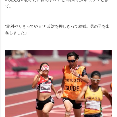
て。
“絶対やりきってやる”と反対を押しきって結婚。男の子を出
産しました」