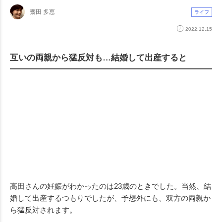
齋田 多恵
ライフ
2022.12.15
互いの両親から猛反対も…結婚して出産すると
高田さんの妊娠がわかったのは23歳のときでした。当然、結
婚して出産するつもりでしたが、予想外にも、双方の両親か
ら猛反対されます。