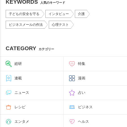
KEYWORDS
人気のキーワード
子どもの安全を守る
インタビュー
介護
ビジネスメールの作法
心理テスト
CATEGORY
カテゴリー
総研
特集
連載
漫画
ニュース
占い
レシピ
ビジネス
エンタメ
ヘルス