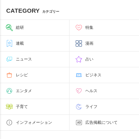
CATEGORY
カテゴリー
総研
特集
連載
漫画
ニュース
占い
レシピ
ビジネス
エンタメ
ヘルス
子育て
ライフ
インフォメーション
広告掲載について