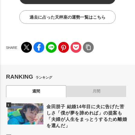
過去に占った天秤座の運勢一覧はこちら
RANKING
ランキング
週間
月間
金田朋子 結婚14年目に夫に告げた苦
しさ「僕が夢を諦めれば」の提案も
「夫婦が人生をまっとうするため離婚
を選んだ」