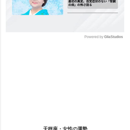
Powered by 
GliaStudios
Mute
天秤座・女性の運勢