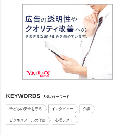
KEYWORDS
人気のキーワード
子どもの安全を守る
インタビュー
介護
ビジネスメールの作法
心理テスト