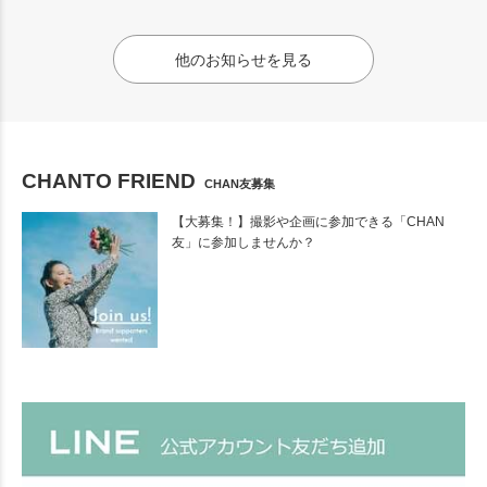
他のお知らせを見る
CHANTO FRIEND
CHAN友募集
【大募集！】撮影や企画に参加できる「CHAN
友」に参加しませんか？