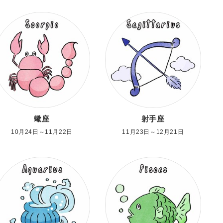
蠍座
射手座
10月24日～11月22日
11月23日～12月21日