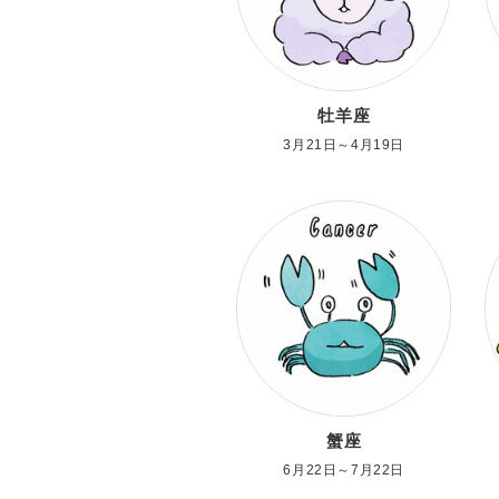
牡羊座
3月21日～4月19日
蟹座
6月22日～7月22日