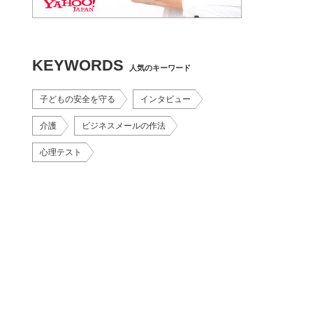
KEYWORDS
人気のキーワード
子どもの安全を守る
インタビュー
介護
ビジネスメールの作法
心理テスト