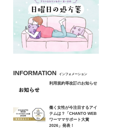
INFORMATION
インフォメーション
利用規約等改訂のお知らせ
働く女性が今注目するアイ
テムは？「CHANTO WEB
ワーママサポート大賞
2026」発表！