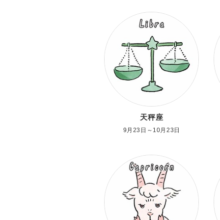
天秤座
9月23日～10月23日