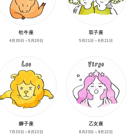
牡牛座
双子座
4月20日～5月20日
5月21日～6月21日
獅子座
乙女座
7月23日～8月22日
8月23日～9月22日