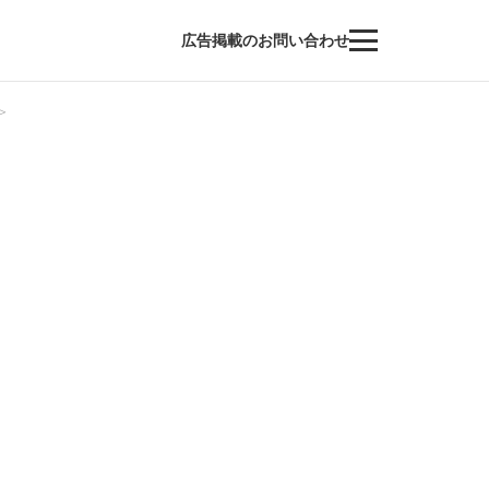
広告掲載のお問い合わせ
＞