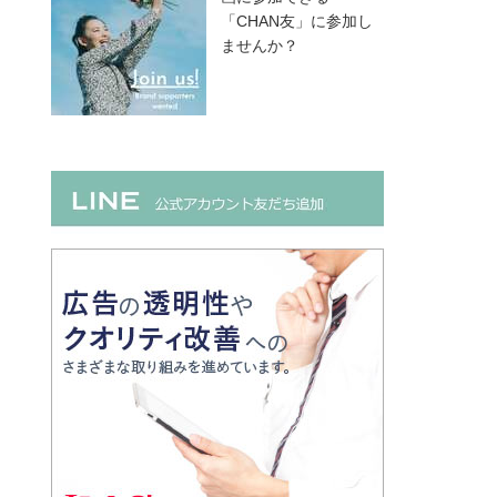
「CHAN友」に参加し
ませんか？