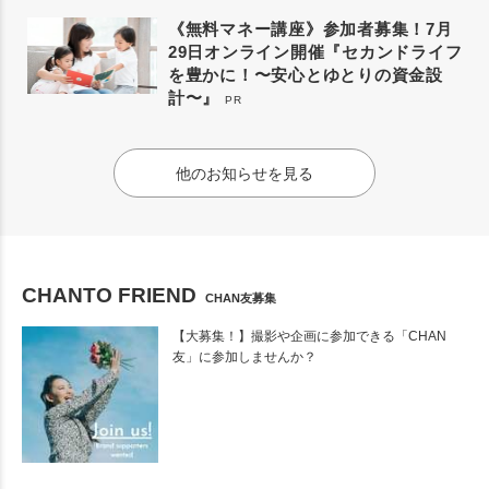
《無料マネー講座》参加者募集！7月
29日オンライン開催『セカンドライフ
を豊かに！〜安心とゆとりの資金設
計〜』
PR
他のお知らせを見る
CHANTO FRIEND
CHAN友募集
【大募集！】撮影や企画に参加できる「CHAN
友」に参加しませんか？