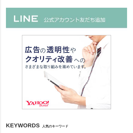
KEYWORDS
人気のキーワード