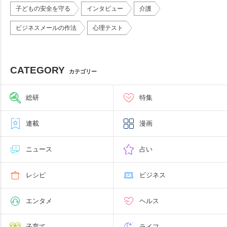
子どもの安全を守る
インタビュー
介護
ビジネスメールの作法
心理テスト
CATEGORY
カテゴリー
総研
特集
連載
漫画
ニュース
占い
レシピ
ビジネス
エンタメ
ヘルス
子育て
ライフ