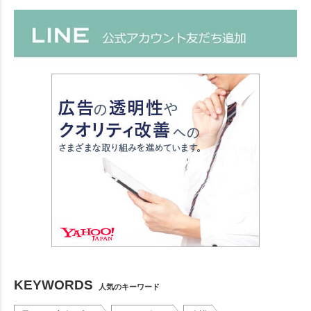
KEYWORDS
人気のキーワード