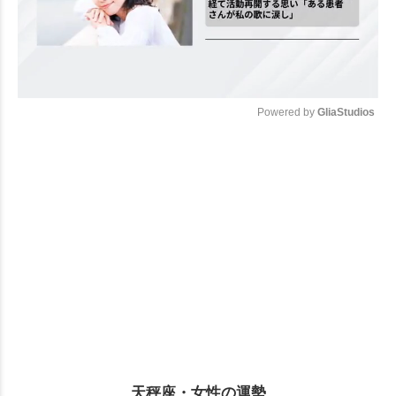
Powered by 
GliaStudios
Mute
天秤座・女性の運勢