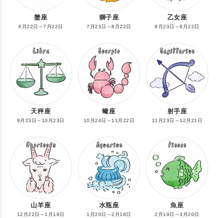
蟹座
獅子座
乙女座
6月22日～7月22日
7月23日～8月22日
8月23日～9月22日
天秤座
蠍座
射手座
9月23日～10月23日
10月24日～11月22日
11月23日～12月21日
山羊座
水瓶座
魚座
12月22日～1月19日
1月20日～2月18日
2月19日～3月20日