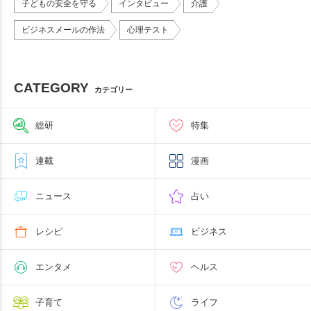
子どもの安全を守る
インタビュー
介護
ビジネスメールの作法
心理テスト
CATEGORY
カテゴリー
総研
特集
連載
漫画
ニュース
占い
レシピ
ビジネス
エンタメ
ヘルス
子育て
ライフ