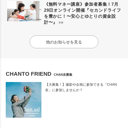
《無料マネー講座》参加者募集！7月
29日オンライン開催『セカンドライフ
を豊かに！〜安心とゆとりの資金設
計〜』
PR
他のお知らせを見る
CHANTO FRIEND
CHAN友募集
【大募集！】撮影や企画に参加できる「CHAN
友」に参加しませんか？