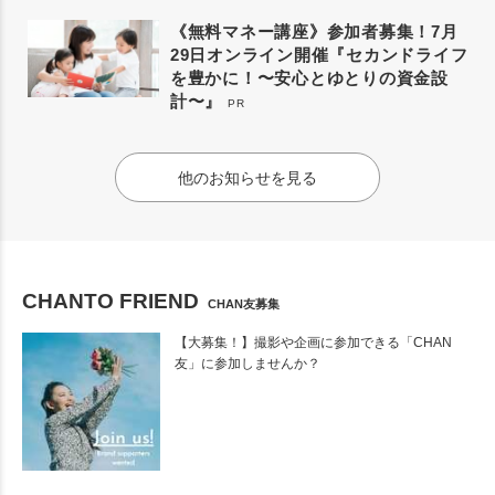
《無料マネー講座》参加者募集！7月
29日オンライン開催『セカンドライフ
を豊かに！〜安心とゆとりの資金設
計〜』
PR
他のお知らせを見る
CHANTO FRIEND
CHAN友募集
【大募集！】撮影や企画に参加できる「CHAN
友」に参加しませんか？