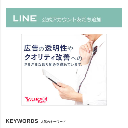
KEYWORDS
人気のキーワード