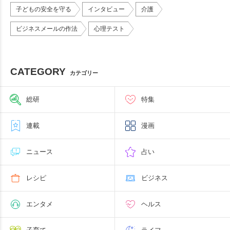
子どもの安全を守る
インタビュー
介護
ビジネスメールの作法
心理テスト
CATEGORY
カテゴリー
総研
特集
連載
漫画
ニュース
占い
レシピ
ビジネス
エンタメ
ヘルス