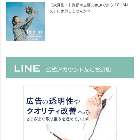
【大募集！】撮影や企画に参加できる「CHAN
友」に参加しませんか？