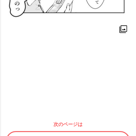
次のページは