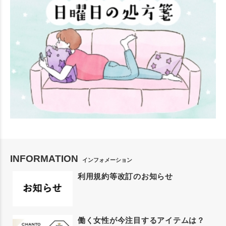
INFORMATION
インフォメーション
利用規約等改訂のお知らせ
働く女性が今注目するアイテムは？