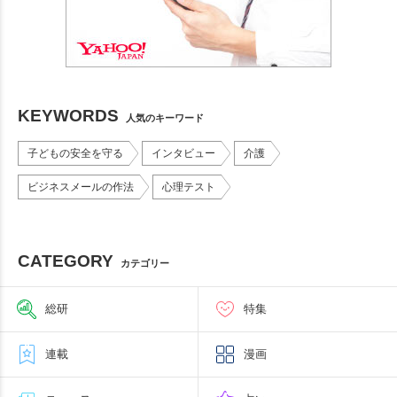
KEYWORDS
人気のキーワード
子どもの安全を守る
インタビュー
介護
ビジネスメールの作法
心理テスト
CATEGORY
カテゴリー
総研
特集
連載
漫画