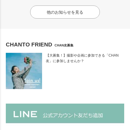
他のお知らせを見る
CHANTO FRIEND
CHAN友募集
【大募集！】撮影や企画に参加できる「CHAN
友」に参加しませんか？