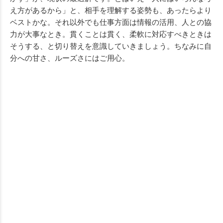
え方があるから」と、相手を理解する姿勢も、あったらより
ベストかな。それ以外でも仕事方面は情報の活用、人との協
力が大事なとき。貫くことは貫く、柔軟に対応すべきときは
そうする、と切り替えを意識していきましょう。ちなみに自
分への甘さ、ルーズさにはご用心。