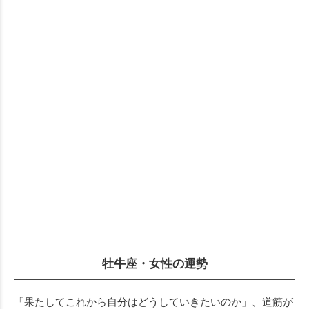
牡牛座・女性の運勢
「果たしてこれから自分はどうしていきたいのか」、道筋が