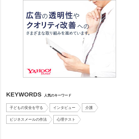
KEYWORDS
人気のキーワード
子どもの安全を守る
インタビュー
介護
ビジネスメールの作法
心理テスト