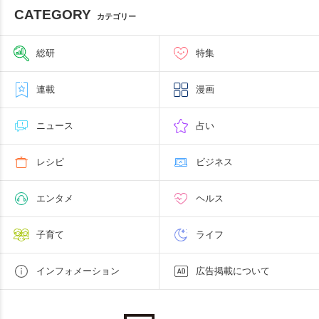
CATEGORY
カテゴリー
総研
特集
連載
漫画
ニュース
占い
レシピ
ビジネス
エンタメ
ヘルス
子育て
ライフ
インフォメーション
広告掲載について