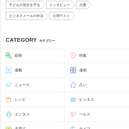
子どもの安全を守る
インタビュー
介護
ビジネスメールの作法
心理テスト
CATEGORY
カテゴリー
総研
特集
連載
漫画
ニュース
占い
レシピ
ビジネス
エンタメ
ヘルス
子育て
ライフ