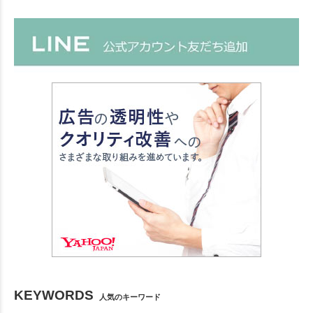
KEYWORDS
人気のキーワード