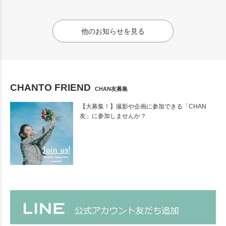
他のお知らせを見る
CHANTO FRIEND
CHAN友募集
【大募集！】撮影や企画に参加できる「CHAN
友」に参加しませんか？