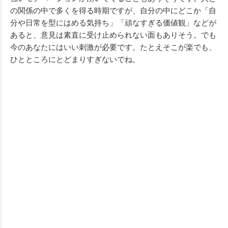
の関係の中で多くを得る時期ですが、自分の中にどこか「自
分や日常を型にはめる気持ち」「頑なすぎる価値観」などが
あると、意見は素直に受け止められない面もありそう。でも
今のあなたにはいい刺激が必要です。たとえそこが楽でも、
ひとところにとどまりすぎないでね。