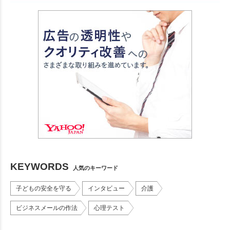
KEYWORDS
人気のキーワード
子どもの安全を守る
インタビュー
介護
ビジネスメールの作法
心理テスト