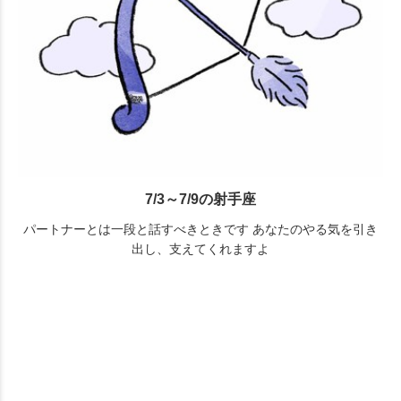
7/3～7/9の射手座
パートナーとは一段と話すべきときです あなたのやる気を引き
出し、支えてくれますよ