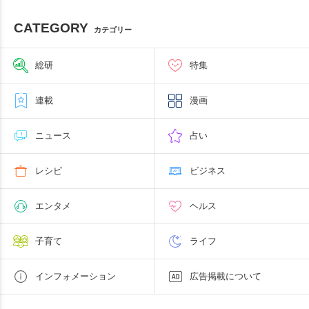
CATEGORY
カテゴリー
総研
特集
連載
漫画
ニュース
占い
レシピ
ビジネス
エンタメ
ヘルス
子育て
ライフ
インフォメーション
広告掲載について