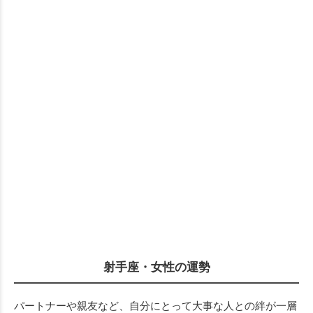
射手座・女性の運勢
パートナーや親友など、自分にとって大事な人との絆が一層