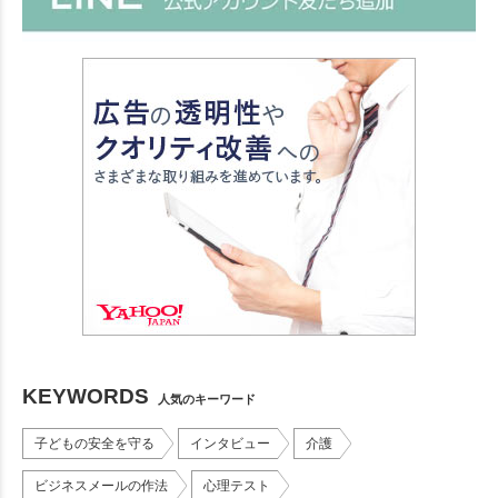
KEYWORDS
人気のキーワード
子どもの安全を守る
インタビュー
介護
ビジネスメールの作法
心理テスト