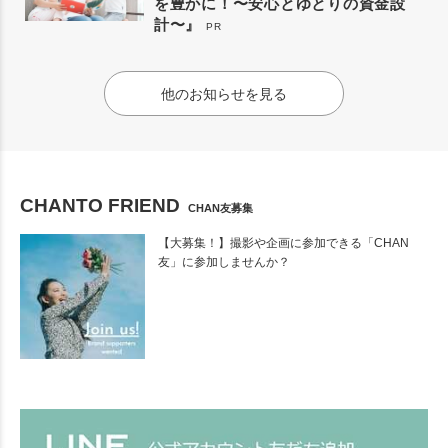
を豊かに！〜安心とゆとりの資金設
計〜』
PR
他のお知らせを見る
CHANTO FRIEND
CHAN友募集
【大募集！】撮影や企画に参加できる「CHAN
友」に参加しませんか？