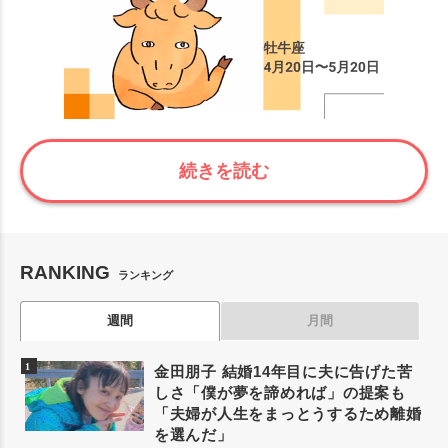
続きを読む
RANKING
ランキング
週間
月間
金田朋子 結婚14年目に夫に告げた苦
しさ「僕が夢を諦めれば」の提案も
「夫婦が人生をまっとうするため離婚
を選んだ」