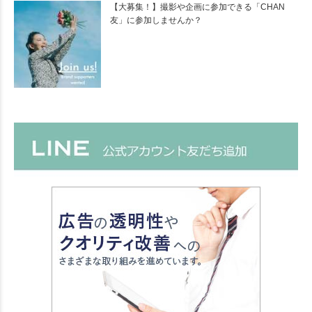
【大募集！】撮影や企画に参加できる「CHAN
友」に参加しませんか？