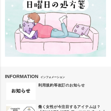
INFORMATION
インフォメーション
利用規約等改訂のお知らせ
働く女性が今注目するアイテムは？