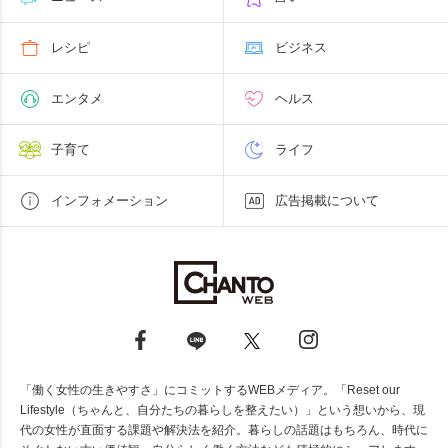
レシピ
ビジネス
エンタメ
ヘルス
子育て
ライフ
インフォメーション
広告掲載について
「働く女性の生きやすさ」にコミットするWEBメディア。「Reset our
Lifestyle（ちゃんと、自分たちの暮らしを整えたい）」という想いから、現
代の女性が直面する課題や解決法を紹介。暮らしの話題はもちろん、時代に