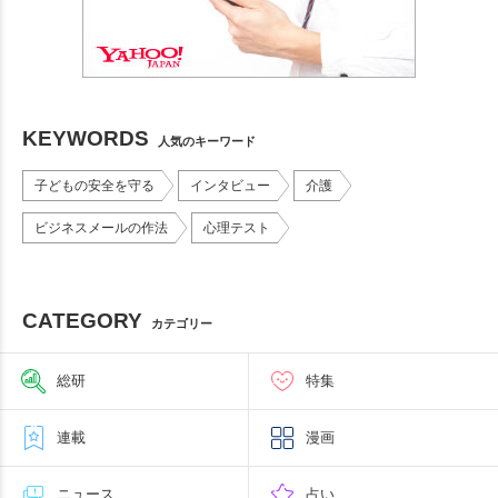
KEYWORDS
人気のキーワード
子どもの安全を守る
インタビュー
介護
ビジネスメールの作法
心理テスト
CATEGORY
カテゴリー
総研
特集
連載
漫画
ニュース
占い