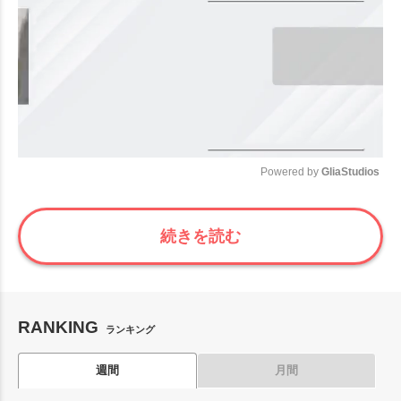
Powered by 
GliaStudios
Mute
続きを読む
RANKING
ランキング
週間
月間