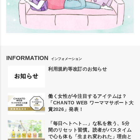
INFORMATION
インフォメーション
利用規約等改訂のお知らせ
働く女性が今注目するアイテムは？
「CHANTO WEB ワーママサポート大
賞2026」発表！
「毎日ヘトヘト…」な私を救う、5分
間のリセット習慣。読者がバスタイム
で心も体も「生まれ変われた」理由と