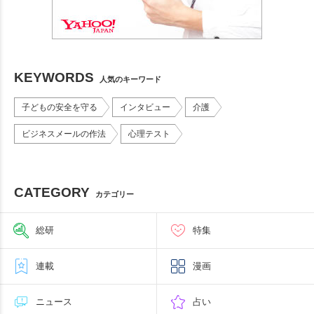
KEYWORDS
人気のキーワード
子どもの安全を守る
インタビュー
介護
ビジネスメールの作法
心理テスト
CATEGORY
カテゴリー
総研
特集
連載
漫画
ニュース
占い