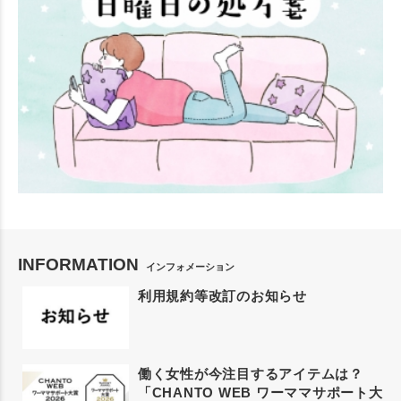
INFORMATION
インフォメーション
利用規約等改訂のお知らせ
働く女性が今注目するアイテムは？
「CHANTO WEB ワーママサポート大