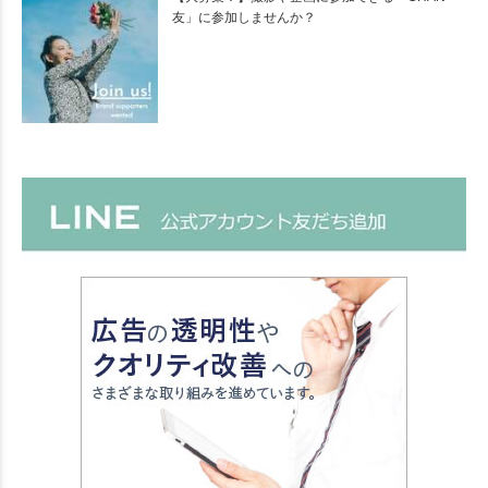
友」に参加しませんか？