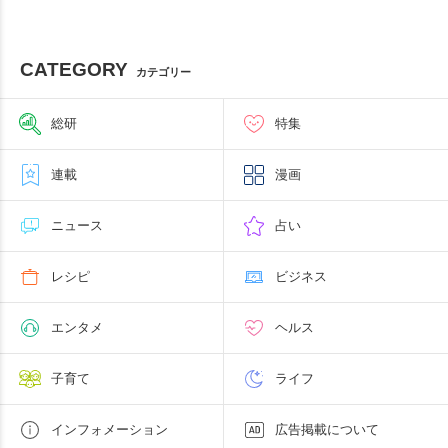
CATEGORY
カテゴリー
総研
特集
連載
漫画
ニュース
占い
レシピ
ビジネス
エンタメ
ヘルス
子育て
ライフ
インフォメーション
広告掲載について