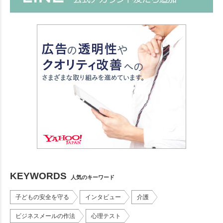
KEYWORDS
人気のキーワード
子どもの安全を守る
インタビュー
介護
ビジネスメールの作法
心理テスト