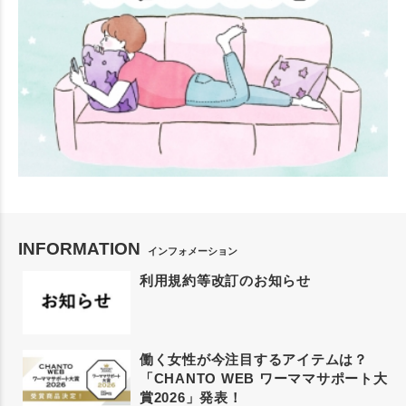
INFORMATION
インフォメーション
利用規約等改訂のお知らせ
働く女性が今注目するアイテムは？
「CHANTO WEB ワーママサポート大
賞2026」発表！