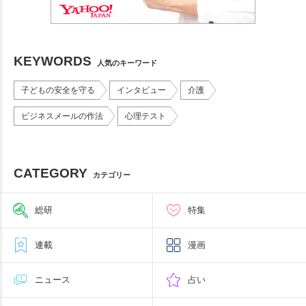
KEYWORDS
人気のキーワード
子どもの安全を守る
インタビュー
介護
ビジネスメールの作法
心理テスト
CATEGORY
カテゴリー
総研
特集
連載
漫画
ニュース
占い