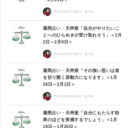
アストロカウンセラー・まーさ
週間占い・天秤座「自分がやりたいこ
とへのひらめきが受け取れそう」＜2月
2日～2月8日＞
アストロカウンセラー・まーさ
週間占い・天秤座「その強い思いは道
を切り開く原動力になります」＜1月
26日～2月1日＞
アストロカウンセラー・まーさ
週間占い・天秤座「自分にもたらす効
果のほどを実感するでしょう」＜1月
19日～1月25日＞