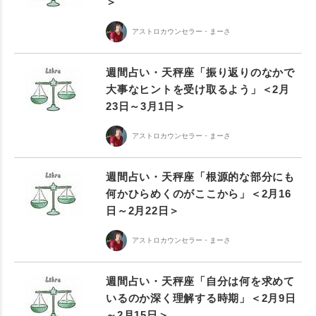
＞
アストロカウンセラー・まーさ
週間占い・天秤座「振り返りのなかで
大事なヒントを受け取るよう」＜2月
23日～3月1日＞
アストロカウンセラー・まーさ
週間占い・天秤座「根源的な部分にも
何かひらめくのがここから」＜2月16
日～2月22日＞
アストロカウンセラー・まーさ
週間占い・天秤座「自分は何を求めて
いるのか深く理解する時期」＜2月9日
～2月15日＞