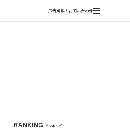
広告掲載のお問い合わせ
RANKING
ランキング