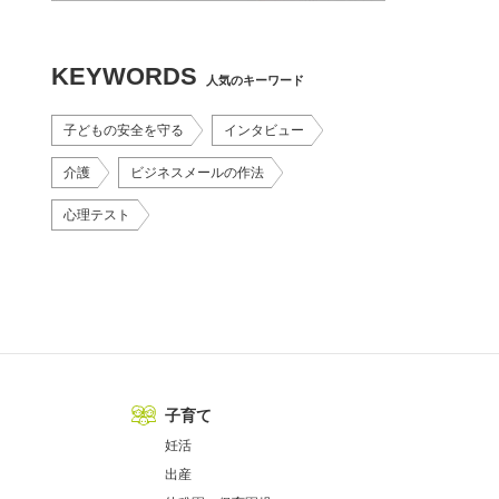
KEYWORDS
人気のキーワード
子どもの安全を守る
インタビュー
介護
ビジネスメールの作法
心理テスト
子育て
妊活
出産