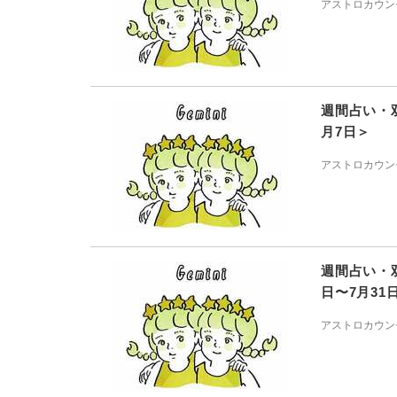
アストロカウン
週間占い・
月7日＞
アストロカウン
週間占い・
日〜7月31
アストロカウン