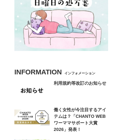
INFORMATION
インフォメーション
利用規約等改訂のお知らせ
働く女性が今注目するアイ
テムは？「CHANTO WEB
ワーママサポート大賞
2026」発表！