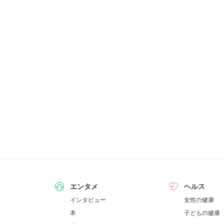
エンタメ
ヘルス
インタビュー
女性の健康
本
子どもの健康