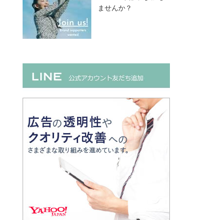
ませんか？