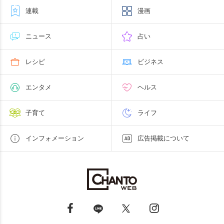
連載
漫画
ニュース
占い
レシピ
ビジネス
エンタメ
ヘルス
子育て
ライフ
インフォメーション
広告掲載について