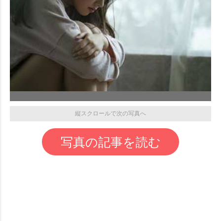
縦スクロールで次の写真へ
写真の記事を読む