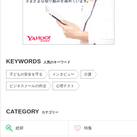
KEYWORDS
人気のキーワード
子どもの安全を守る
インタビュー
介護
ビジネスメールの作法
心理テスト
CATEGORY
カテゴリー
総研
特集