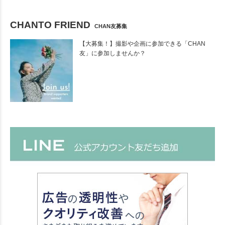
CHANTO FRIEND
CHAN友募集
【大募集！】撮影や企画に参加できる「CHAN
友」に参加しませんか？