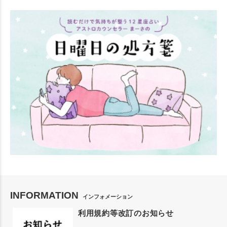
INFORMATION
インフォメーション
利用規約等改訂のお知らせ