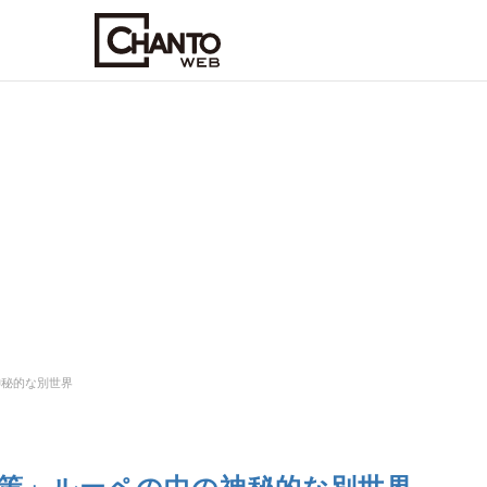
神秘的な別世界