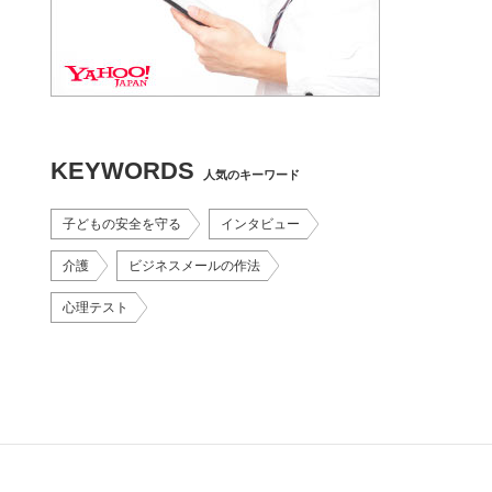
KEYWORDS
人気のキーワード
子どもの安全を守る
インタビュー
介護
ビジネスメールの作法
心理テスト