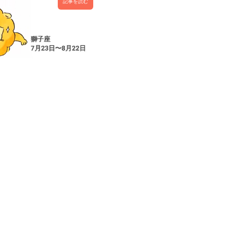
記事を読む