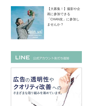
【大募集！】撮影や企
画に参加できる
「CHAN友」に参加し
ませんか？