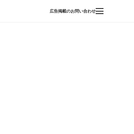
広告掲載のお問い合わせ