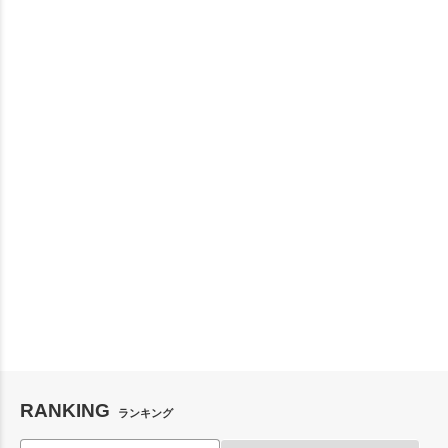
RANKING
ランキング