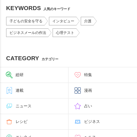
KEYWORDS
人気のキーワード
子どもの安全を守る
インタビュー
介護
ビジネスメールの作法
心理テスト
CATEGORY
カテゴリー
総研
特集
連載
漫画
ニュース
占い
レシピ
ビジネス